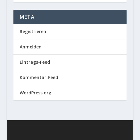
META
Registrieren
Anmelden
Eintrags-Feed
Kommentar-Feed
WordPress.org