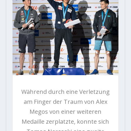
Während durch eine Verletzung
am Finger der Traum von Alex
Megos von einer weiteren
Medaille zerplatzte, konnte sich