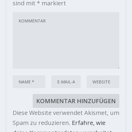
sind mit
*
markiert
Diese Website verwendet Akismet, um
Spam zu reduzieren.
Erfahre, wie