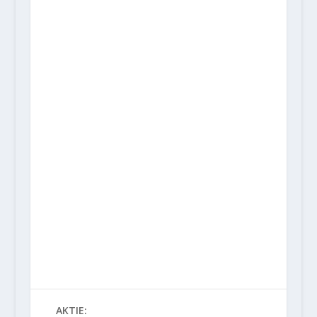
AKTIE: