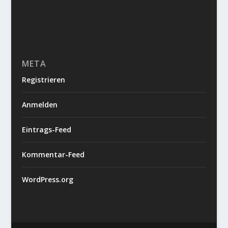
META
Registrieren
Anmelden
Eintrags-Feed
Kommentar-Feed
WordPress.org