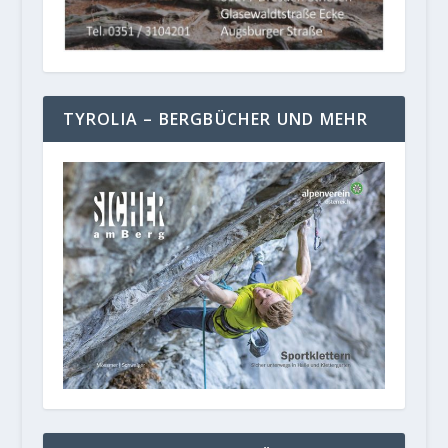
TYROLIA – BERGBÜCHER UND MEHR