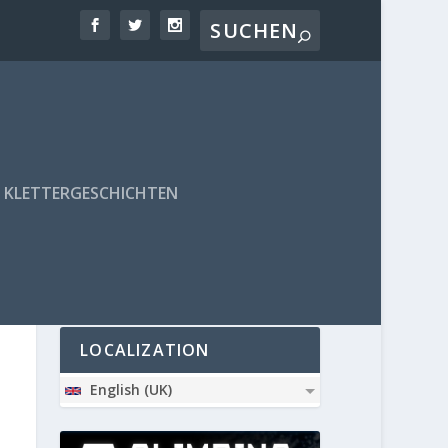
KLETTERGESCHICHTEN
PARTNER
LOCALIZATION
English (UK)