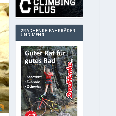
2RADHENKE-FAHRRÄDER
UND MEHR