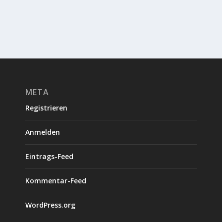
META
Registrieren
Anmelden
Eintrags-Feed
Kommentar-Feed
WordPress.org