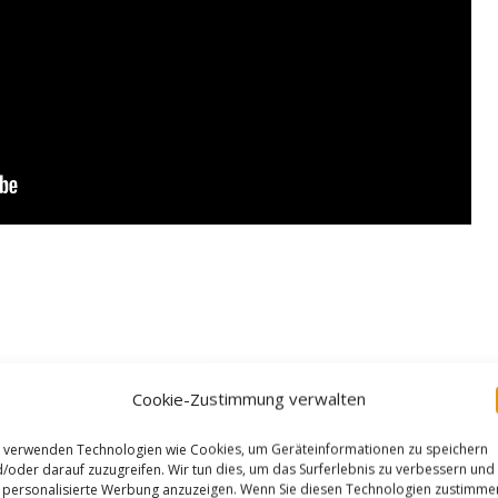
Cookie-Zustimmung verwalten
 verwenden Technologien wie Cookies, um Geräteinformationen zu speichern
/oder darauf zuzugreifen. Wir tun dies, um das Surferlebnis zu verbessern und
personalisierte Werbung anzuzeigen. Wenn Sie diesen Technologien zustimme