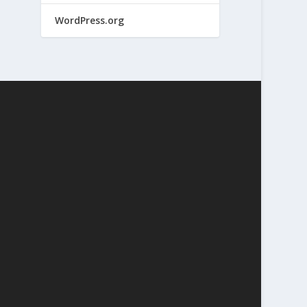
WordPress.org