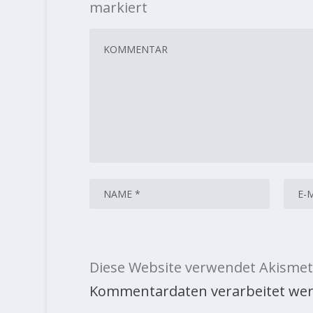
markiert
Diese Website verwendet Akismet
Kommentardaten verarbeitet wer