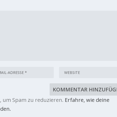
, um Spam zu reduzieren.
Erfahre, wie deine
den.