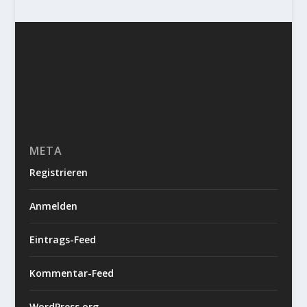
META
Registrieren
Anmelden
Eintrags-Feed
Kommentar-Feed
WordPress.org