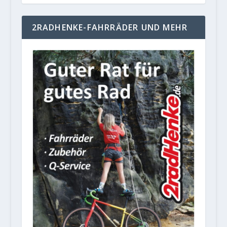
2RADHENKE-FAHRRÄDER UND MEHR