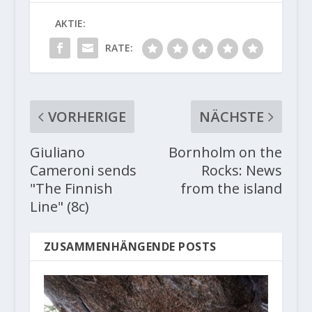
AKTIE:
RATE:
VORHERIGE
NÄCHSTE
Giuliano
Bornholm on the
Cameroni sends
Rocks: News
"The Finnish
from the island
Line" (8c)
ZUSAMMENHÄNGENDE POSTS