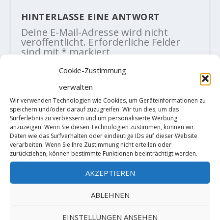
HINTERLASSE EINE ANTWORT
Deine E-Mail-Adresse wird nicht
veröffentlicht.
Erforderliche Felder
sind mit
*
markiert
Cookie-Zustimmung
verwalten
Wir verwenden Technologien wie Cookies, um Geräteinformationen zu
speichern und/oder darauf zuzugreifen. Wir tun dies, um das
Surferlebnis zu verbessern und um personalisierte Werbung
anzuzeigen. Wenn Sie diesen Technologien zustimmen, können wir
Daten wie das Surfverhalten oder eindeutige IDs auf dieser Website
verarbeiten. Wenn Sie Ihre Zustimmung nicht erteilen oder
zurückziehen, können bestimmte Funktionen beeinträchtigt werden.
AKZEPTIEREN
ABLEHNEN
EINSTELLUNGEN ANSEHEN