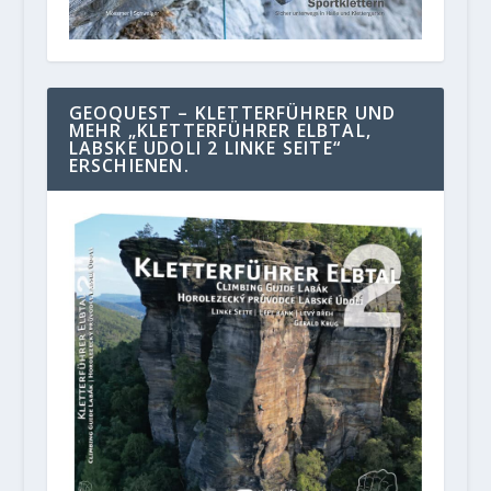
GEOQUEST – KLETTERFÜHRER UND
MEHR „KLETTERFÜHRER ELBTAL,
LABSKE UDOLI 2 LINKE SEITE“
ERSCHIENEN.