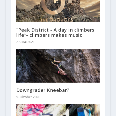
“Peak District - A day in climbers
life“- climbers makes music
27. Mai 2021
Downgrader Kneebar?
5. Oktober 2020