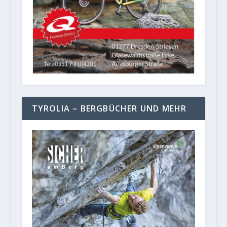
TYROLIA – BERGBÜCHER UND MEHR