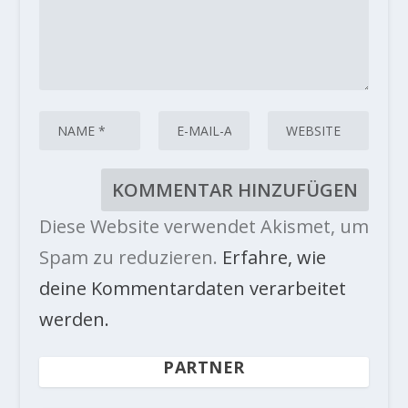
Diese Website verwendet Akismet, um
Spam zu reduzieren.
Erfahre, wie
deine Kommentardaten verarbeitet
werden.
PARTNER