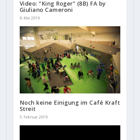
Video: "King Roger" (8B) FA by
Giuliano Cameroni
8. Mai 2019
Noch keine Einigung im Café Kraft
Streit
5. Februar 2019