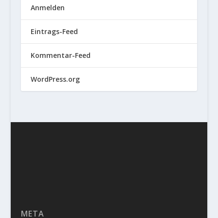
Anmelden
Eintrags-Feed
Kommentar-Feed
WordPress.org
META