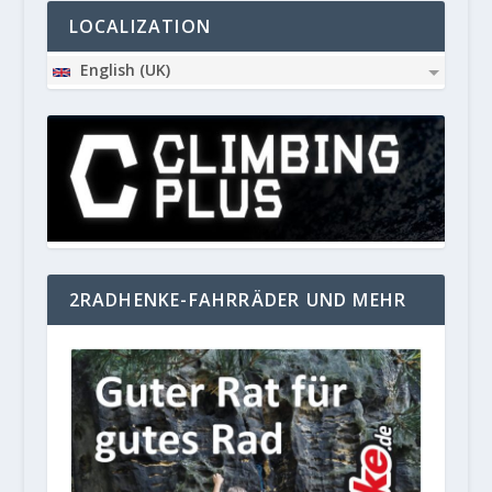
LOCALIZATION
English (UK)
2RADHENKE-FAHRRÄDER UND MEHR