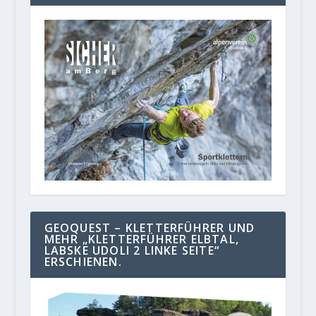
GEOQUEST – KLETTERFÜHRER UND
MEHR „KLETTERFÜHRER ELBTAL,
LABSKE UDOLI 2 LINKE SEITE“
ERSCHIENEN.