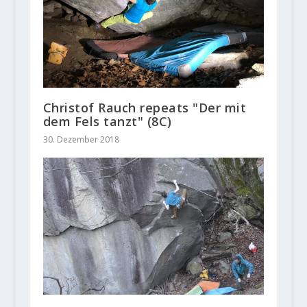
Christof Rauch repeats "Der mit
dem Fels tanzt" (8C)
30. Dezember 2018