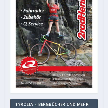
TYROLIA – BERGBÜCHER UND MEHR