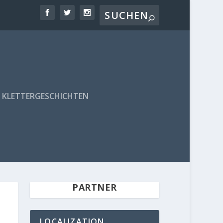
KLETTERGESCHICHTEN
PARTNER
LOCALIZATION