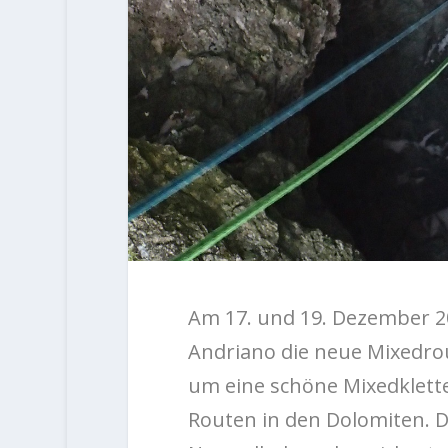
Am 17. und 19. Dezember 2
Andriano die neue Mixedrou
um eine schöne Mixedklett
Routen in den Dolomiten. D