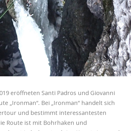
019 eröffneten Santi Padros und Giovanni
te „Ironman“. Bei „Ironman“ handelt sich
ertour und bestimmt interessantesten
ie Route ist mit Bohrhaken und