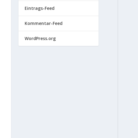
Eintrags-Feed
Kommentar-Feed
WordPress.org