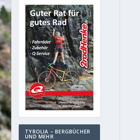
TYROLIA – BERGBÜCHER
UND MEHR