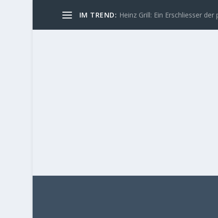
IM TREND:
Heinz Grill: Ein Erschliesser der 