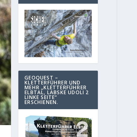
GEOQUEST –
KLETTERFÜHRER UND
MEHR „KLETTERFÜHRER
ELBTAL, LABSKE UDOLI 2
LINKE SEITE“
ERSCHIENEN.