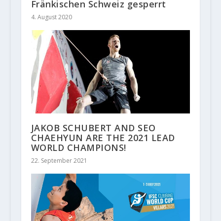
Fränkischen Schweiz gesperrt
4. August 2020
JAKOB SCHUBERT AND SEO
CHAEHYUN ARE THE 2021 LEAD
WORLD CHAMPIONS!
22. September 2021