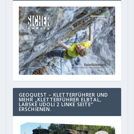
GEOQUEST – KLETTERFÜHRER UND
MEHR „KLETTERFÜHRER ELBTAL,
LABSKE UDOLI 2 LINKE SEITE“
ERSCHIENEN.