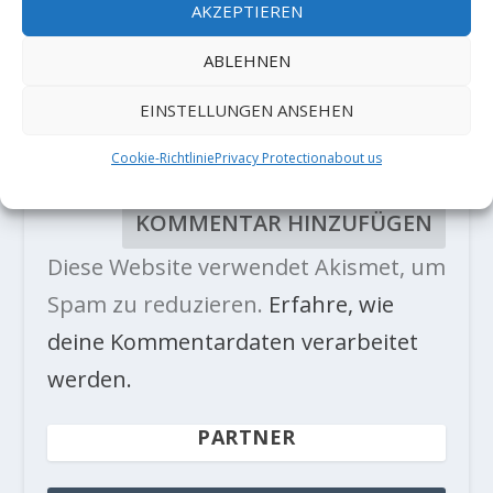
AKZEPTIEREN
ABLEHNEN
EINSTELLUNGEN ANSEHEN
Cookie-Richtlinie
Privacy Protection
about us
Diese Website verwendet Akismet, um
Spam zu reduzieren.
Erfahre, wie
deine Kommentardaten verarbeitet
werden.
PARTNER