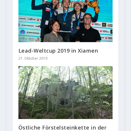
Lead-Weltcup 2019 in Xiamen
21. Oktober 2019
Östliche Förstelsteinkette in der