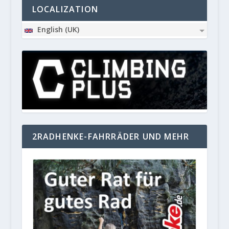
LOCALIZATION
English (UK)
2RADHENKE-FAHRRÄDER UND MEHR