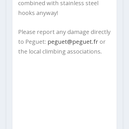
combined with stainless steel
hooks anyway!
Please report any damage directly
to Peguet:
peguet@peguet.fr
or
the local climbing associations.