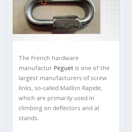
The French hardware
manufactur
Peguet
is one of the
largest manufacturers of screw
links, so-called Maillon Rapide,
which are primarily used in
climbing on deflectors and at
stands.