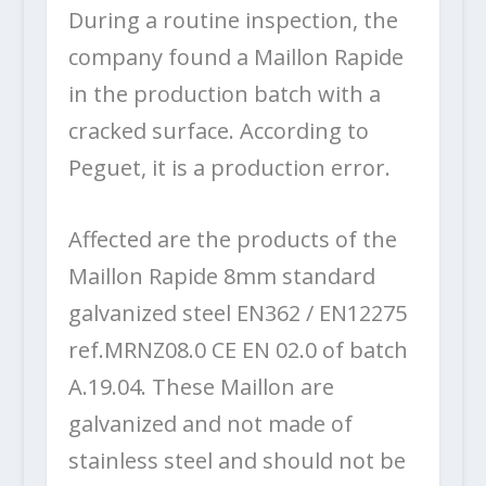
During a routine inspection, the
company found a Maillon Rapide
in the production batch with a
cracked surface. According to
Peguet, it is a production error.
Affected are the products of the
Maillon Rapide 8mm standard
galvanized steel EN362 / EN12275
ref.MRNZ08.0 CE EN 02.0 of batch
A.19.04. These Maillon are
galvanized and not made of
stainless steel and should not be