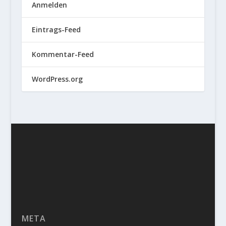
Anmelden
Eintrags-Feed
Kommentar-Feed
WordPress.org
META