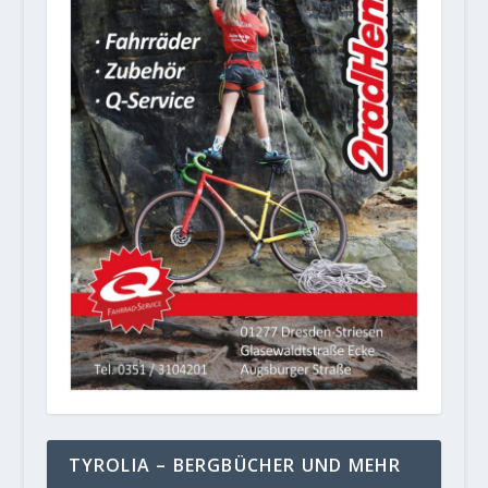
TYROLIA – BERGBÜCHER UND MEHR