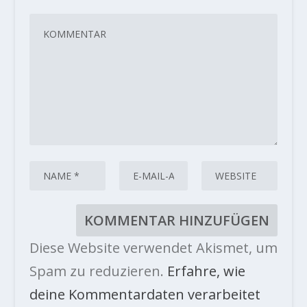
Diese Website verwendet Akismet, um
Spam zu reduzieren.
Erfahre, wie
deine Kommentardaten verarbeitet