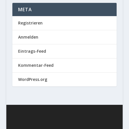
META
Registrieren
Anmelden
Eintrags-Feed
Kommentar-Feed
WordPress.org