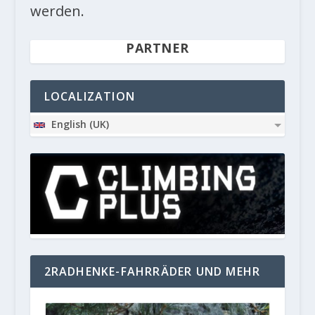
werden.
PARTNER
LOCALIZATION
English (UK)
2RADHENKE-FAHRRÄDER UND MEHR