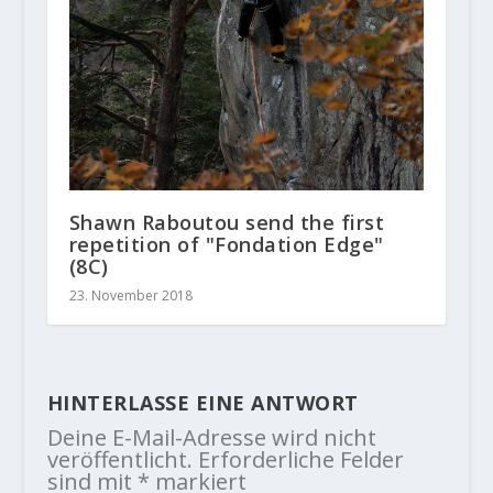
Shawn Raboutou send the first
repetition of "Fondation Edge"
(8C)
23. November 2018
HINTERLASSE EINE ANTWORT
Deine E-Mail-Adresse wird nicht
veröffentlicht.
Erforderliche Felder
sind mit
*
markiert