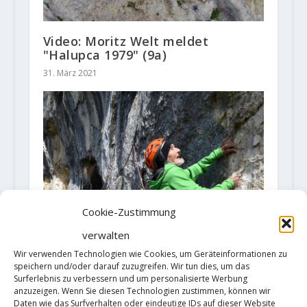
Video: Moritz Welt meldet
"Halupca 1979" (9a)
31. März 2021
Cookie-Zustimmung
verwalten
Wir verwenden Technologien wie Cookies, um Geräteinformationen zu
speichern und/oder darauf zuzugreifen. Wir tun dies, um das
Surferlebnis zu verbessern und um personalisierte Werbung
anzuzeigen. Wenn Sie diesen Technologien zustimmen, können wir
Daten wie das Surfverhalten oder eindeutige IDs auf dieser Website