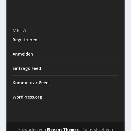
META
Registrieren
Anmelden
Eintrags-Feed
Kommentar-Feed
WordPress.org
Entworfen von
| Unterstützt von
Elegant Themes