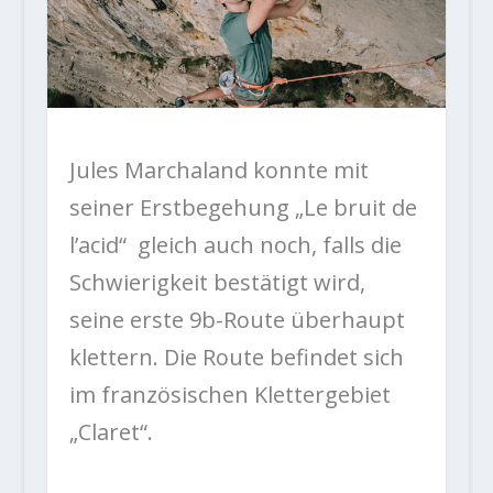
Jules Marchaland konnte mit
seiner Erstbegehung „Le bruit de
l’acid“ gleich auch noch, falls die
Schwierigkeit bestätigt wird,
seine erste 9b-Route überhaupt
klettern. Die Route befindet sich
im französischen Klettergebiet
„Claret“.