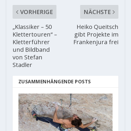
VORHERIGE
NÄCHSTE
„Klassiker – 50
Heiko Queitsch
Klettertouren“ –
gibt Projekte im
Kletterführer
Frankenjura frei
und Bildband
von Stefan
Stadler
ZUSAMMENHÄNGENDE POSTS