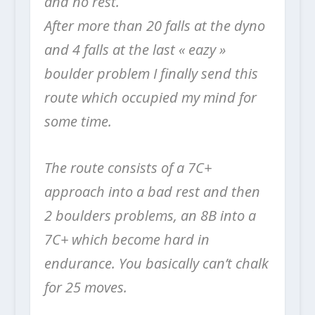
and no rest.
After more than 20 falls at the dyno
and 4 falls at the last « eazy »
boulder problem I finally send this
route which occupied my mind for
some time.
The route consists of a 7C+
approach into a bad rest and then
2 boulders problems, an 8B into a
7C+ which become hard in
endurance. You basically can’t chalk
for 25 moves.