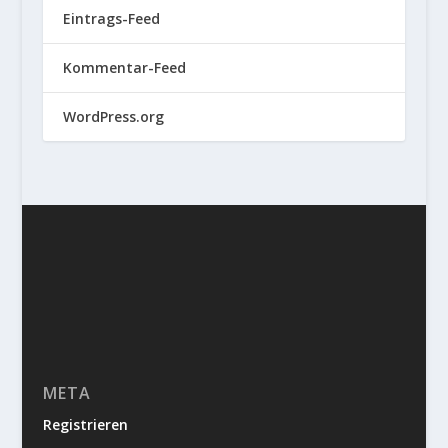
Eintrags-Feed
Kommentar-Feed
WordPress.org
META
Registrieren