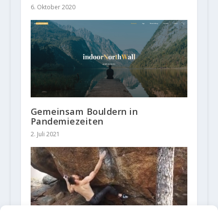
6. Oktober 2020
Gemeinsam Bouldern in
Pandemiezeiten
2. Juli 2021