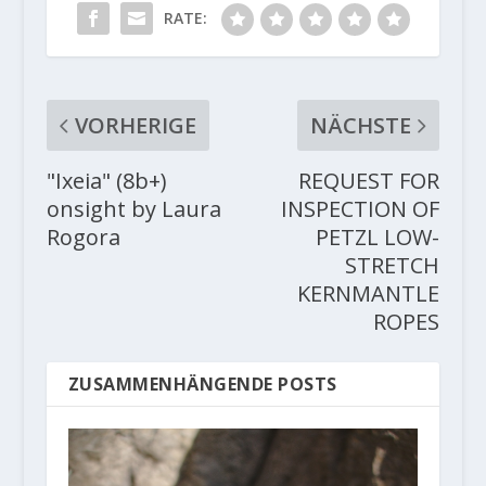
RATE:
VORHERIGE
NÄCHSTE
"Ixeia" (8b+)
REQUEST FOR
onsight by Laura
INSPECTION OF
Rogora
PETZL LOW-
STRETCH
KERNMANTLE
ROPES
ZUSAMMENHÄNGENDE POSTS