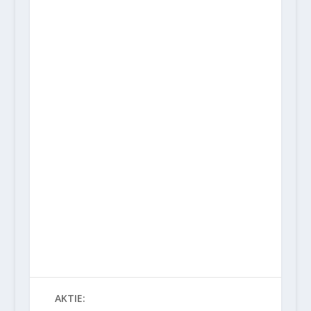
AKTIE: