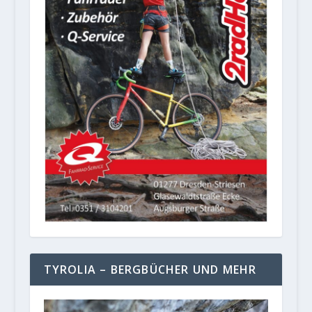
TYROLIA – BERGBÜCHER UND MEHR