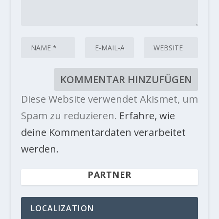
Diese Website verwendet Akismet, um
Spam zu reduzieren.
Erfahre, wie
deine Kommentardaten verarbeitet
werden.
PARTNER
LOCALIZATION