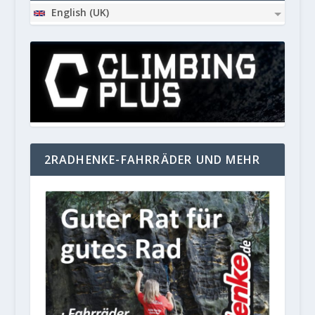
English (UK)
2RADHENKE-FAHRRÄDER UND MEHR