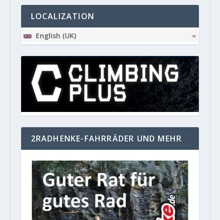
LOCALIZATION
English (UK)
2RADHENKE-FAHRRÄDER UND MEHR