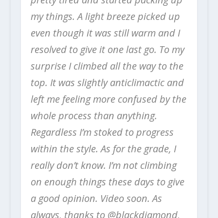
my things. A light breeze picked up
even though it was still warm and I
resolved to give it one last go. To my
surprise I climbed all the way to the
top. It was slightly anticlimactic and
left me feeling more confused by the
whole process than anything.
Regardless I’m stoked to progress
within the style. As for the grade, I
really don’t know. I’m not climbing
on enough things these days to give
a good opinion. Video soon. As
always, thanks to @blackdiamond,