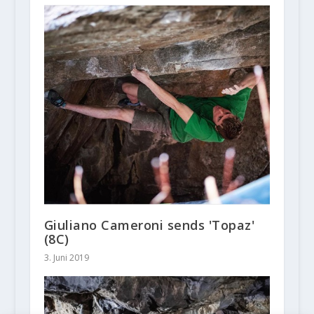
Giuliano Cameroni sends 'Topaz'
(8C)
3. Juni 2019