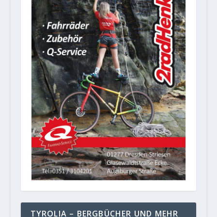
TYROLIA – BERGBÜCHER UND MEHR