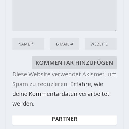
Diese Website verwendet Akismet, um
Spam zu reduzieren.
Erfahre, wie
deine Kommentardaten verarbeitet
werden.
PARTNER