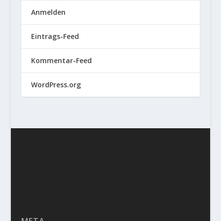
Anmelden
Eintrags-Feed
Kommentar-Feed
WordPress.org
META