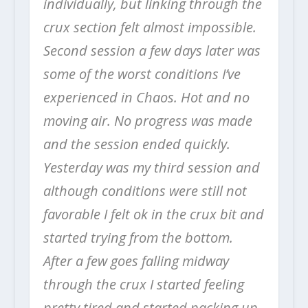
individually, but linking through the
crux section felt almost impossible.
Second session a few days later was
some of the worst conditions I’ve
experienced in Chaos. Hot and no
moving air. No progress was made
and the session ended quickly.
Yesterday was my third session and
although conditions were still not
favorable I felt ok in the crux bit and
started trying from the bottom.
After a few goes falling midway
through the crux I started feeling
pretty tired and started packing up