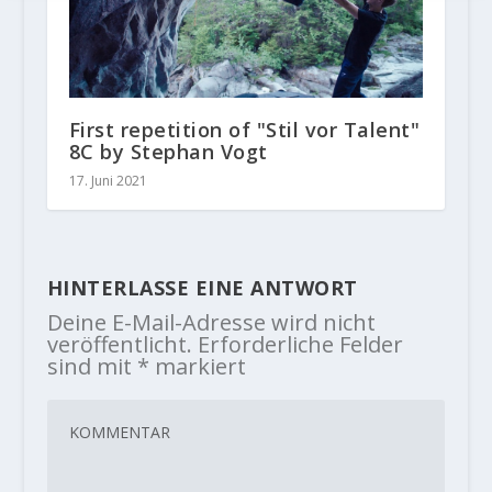
First repetition of "Stil vor Talent"
8C by Stephan Vogt
17. Juni 2021
HINTERLASSE EINE ANTWORT
Deine E-Mail-Adresse wird nicht
veröffentlicht.
Erforderliche Felder
sind mit
*
markiert