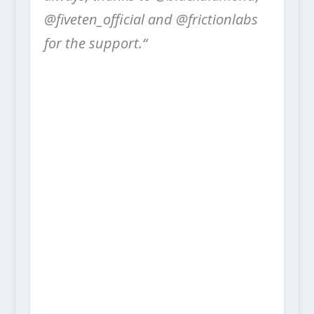
@fiveten_official and @frictionlabs
for the support.“