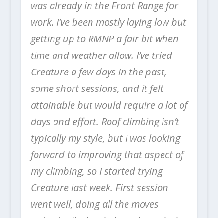
was already in the Front Range for
work. I’ve been mostly laying
low but
getting up to RMNP a fair bit when
time and weather allow. I’ve tried
Creature a few days in the past,
some short sessions, and it felt
attainable but would require a lot of
days and effort. Roof climbing isn’t
typically my style, but I was looking
forward to improving that aspect of
my climbing, so I started trying
Creature last week. First session
went well, doing all the moves