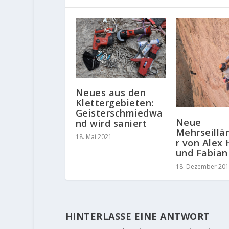
Neues aus den
Klettergebieten:
Geisterschmiedwa
Neue
nd wird saniert
Mehrseillä
18. Mai 2021
r von Alex
und Fabian
18. Dezember 20
HINTERLASSE EINE ANTWORT