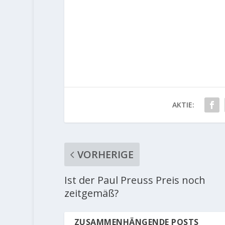
AKTIE:
VORHERIGE
Ist der Paul Preuss Preis noch
zeitgemäß?
ZUSAMMENHÄNGENDE POSTS