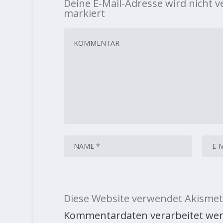
Deine E-Mail-Adresse wird nicht ve
markiert
Diese Website verwendet Akismet
Kommentardaten verarbeitet wer