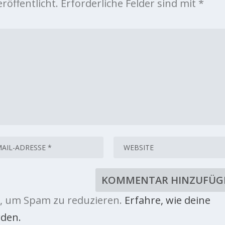
röffentlicht.
Erforderliche Felder sind mit
*
, um Spam zu reduzieren.
Erfahre, wie deine
den.