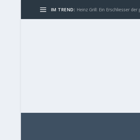
IM TREND:
Heinz Grill: Ein Erschliesser der 