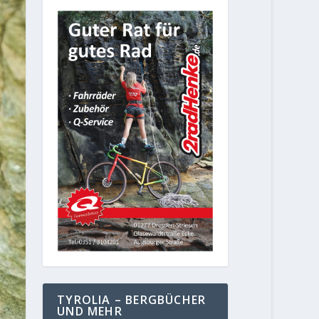
TYROLIA – BERGBÜCHER
UND MEHR