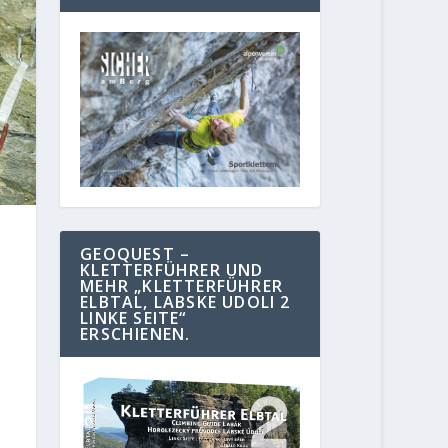
GEOQUEST –
KLETTERFÜHRER UND
MEHR „KLETTERFÜHRER
ELBTAL, LABSKE UDOLI 2
LINKE SEITE“
ERSCHIENEN.