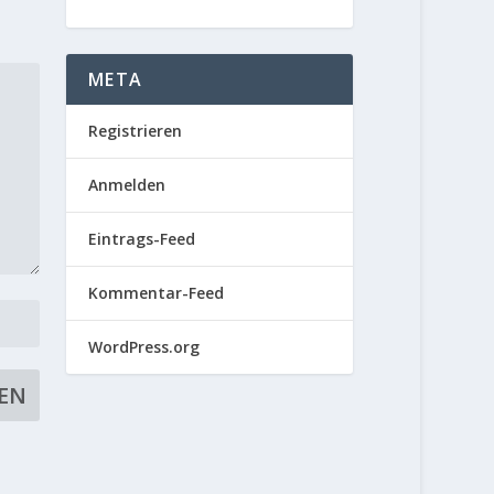
META
Registrieren
Anmelden
Eintrags-Feed
Kommentar-Feed
WordPress.org