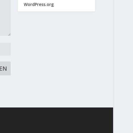
WordPress.org