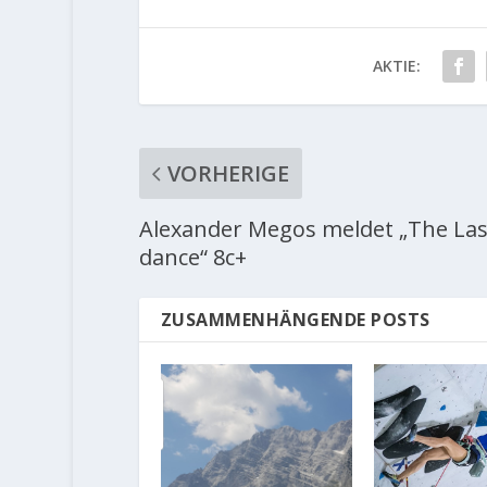
AKTIE:
VORHERIGE
Alexander Megos meldet „The Las
dance“ 8c+
ZUSAMMENHÄNGENDE POSTS