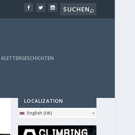
KLETTERGESCHICHTEN
PARTNER
LOCALIZATION
English (UK)