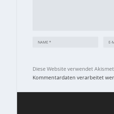
Diese Website verwendet Akismet
Kommentardaten verarbeitet wer