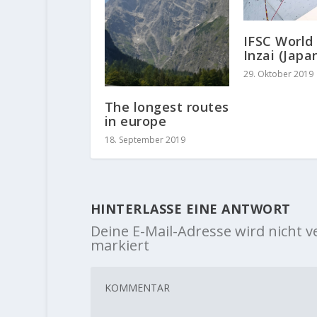
IFSC World
Inzai (Japa
29. Oktober 2019
The longest routes
in europe
18. September 2019
HINTERLASSE EINE ANTWORT
Deine E-Mail-Adresse wird nicht ve
markiert