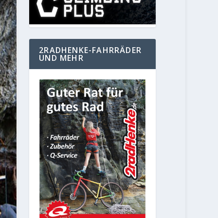
2RADHENKE-FAHRRÄDER
UND MEHR