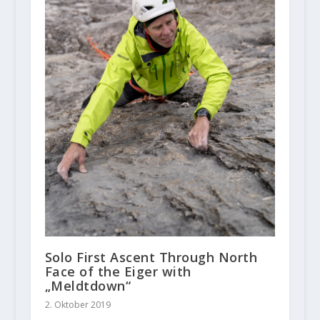
Solo First Ascent Through North
Face of the Eiger with
„Meldtdown“
2. Oktober 2019