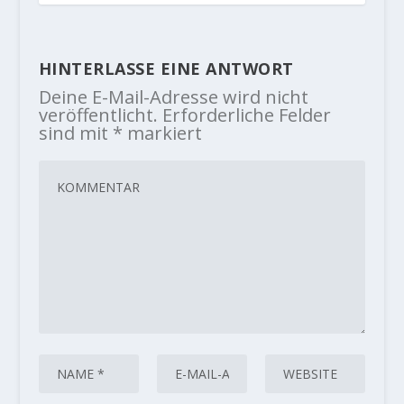
HINTERLASSE EINE ANTWORT
Deine E-Mail-Adresse wird nicht
veröffentlicht.
Erforderliche Felder
sind mit
*
markiert