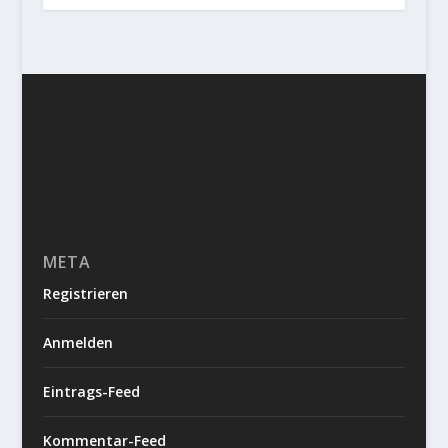
META
Registrieren
Anmelden
Eintrags-Feed
Kommentar-Feed