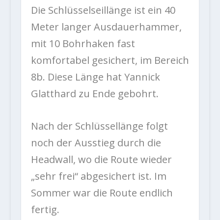
Die Schlüsselseillänge ist ein 40
Meter langer Ausdauerhammer,
mit 10 Bohrhaken fast
komfortabel gesichert, im Bereich
8b. Diese Länge hat Yannick
Glatthard zu Ende gebohrt.
Nach der Schlüssellänge folgt
noch der Ausstieg durch die
Headwall, wo die Route wieder
„sehr frei“ abgesichert ist. Im
Sommer war die Route endlich
fertig.