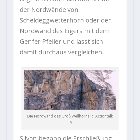
der Nordwände von
Scheideggwetterhorn oder der
Nordwand des Eigers mit dem
Genfer Pfeiler und lässt sich
damit durchaus vergleichen.
Die Nordwand des Groß Wellhorns (c) Actiontalk
TV
Silvan begann die Erschließung