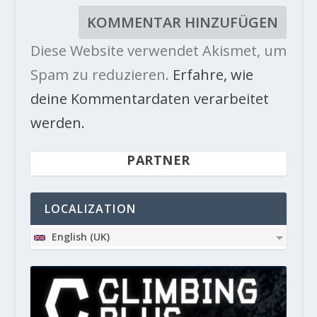
Diese Website verwendet Akismet, um
Spam zu reduzieren.
Erfahre, wie
deine Kommentardaten verarbeitet
werden.
PARTNER
LOCALIZATION
English (UK)