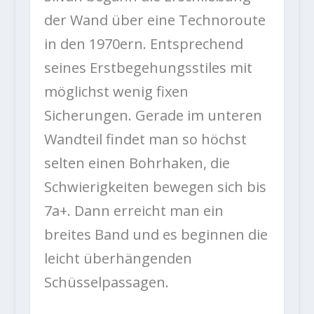
der Wand über eine Technoroute
in den 1970ern. Entsprechend
seines Erstbegehungsstiles mit
möglichst wenig fixen
Sicherungen. Gerade im unteren
Wandteil findet man so höchst
selten einen Bohrhaken, die
Schwierigkeiten bewegen sich bis
7a+. Dann erreicht man ein
breites Band und es beginnen die
leicht überhängenden
Schüsselpassagen.