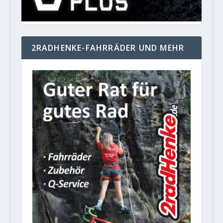
2RADHENKE-FAHRRÄDER UND MEHR