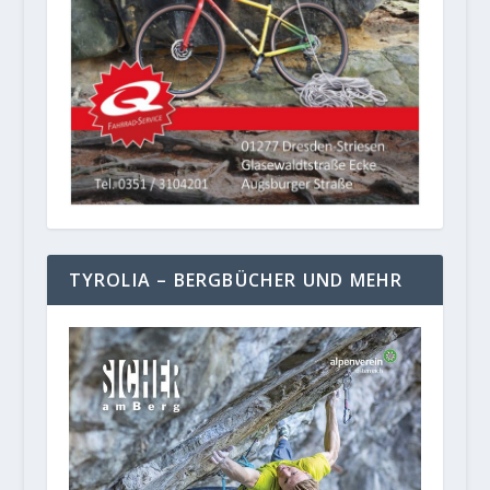
TYROLIA – BERGBÜCHER UND MEHR