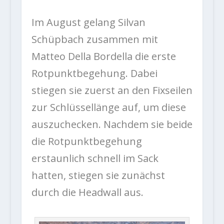
Im August gelang Silvan
Schüpbach zusammen mit
Matteo Della Bordella die erste
Rotpunktbegehung. Dabei
stiegen sie zuerst an den Fixseilen
zur Schlüssellänge auf, um diese
auszuchecken. Nachdem sie beide
die Rotpunktbegehung
erstaunlich schnell im Sack
hatten, stiegen sie zunächst
durch die Headwall aus.