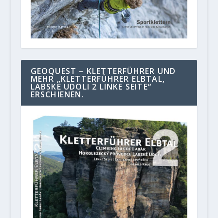
GEOQUEST – KLETTERFÜHRER UND
MEHR „KLETTERFÜHRER ELBTAL,
LABSKE UDOLI 2 LINKE SEITE“
ERSCHIENEN.