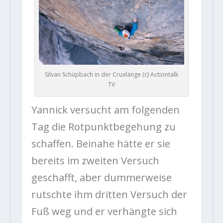
Silvan Schüpbach in der Cruxlänge (c) Actiontalk
TV
Yannick versucht am folgenden
Tag die Rotpunktbegehung zu
schaffen. Beinahe hätte er sie
bereits im zweiten Versuch
geschafft, aber dummerweise
rutschte ihm dritten Versuch der
Fuß weg und er verhängte sich