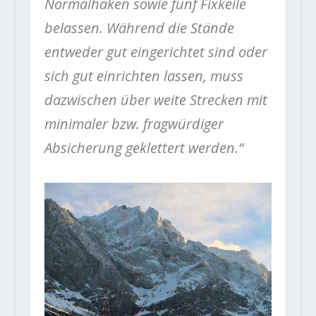
Normalhaken sowie fünf Fixkeile
belassen. Während die Stände
entweder gut eingerichtet sind oder
sich gut einrichten lassen, muss
dazwischen über weite Strecken mit
minimaler bzw. fragwürdiger
Absicherung geklettert werden.“