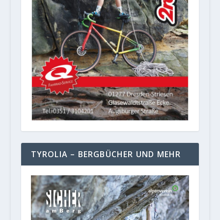
TYROLIA – BERGBÜCHER UND MEHR