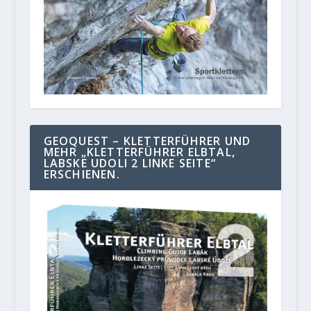
GEOQUEST – KLETTERFÜHRER UND
MEHR „KLETTERFÜHRER ELBTAL,
LABSKE UDOLI 2 LINKE SEITE“
ERSCHIENEN.