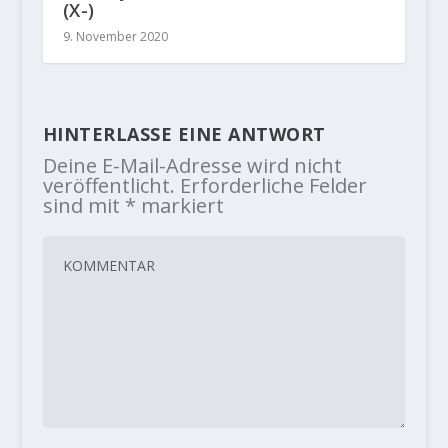
(X-)
9. November 2020
HINTERLASSE EINE ANTWORT
Deine E-Mail-Adresse wird nicht
veröffentlicht.
Erforderliche Felder
sind mit
*
markiert