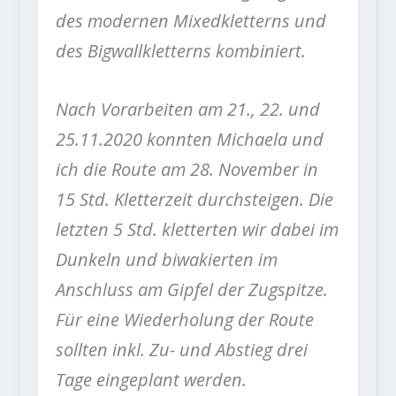
des modernen Mixedkletterns und
des Bigwallkletterns kombiniert.
Nach Vorarbeiten am 21., 22. und
25.11.2020 konnten Michaela und
ich die Route am 28. November in
15 Std. Kletterzeit durchsteigen. Die
letzten 5 Std. kletterten wir dabei im
Dunkeln und biwakierten im
Anschluss am Gipfel der Zugspitze.
Für eine Wiederholung der Route
sollten inkl. Zu- und Abstieg drei
Tage eingeplant werden.