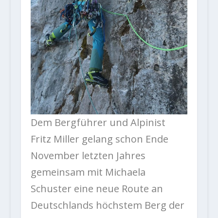
Dem Bergführer und Alpinist
Fritz Miller gelang schon Ende
November letzten Jahres
gemeinsam mit Michaela
Schuster eine neue Route an
Deutschlands höchstem Berg der