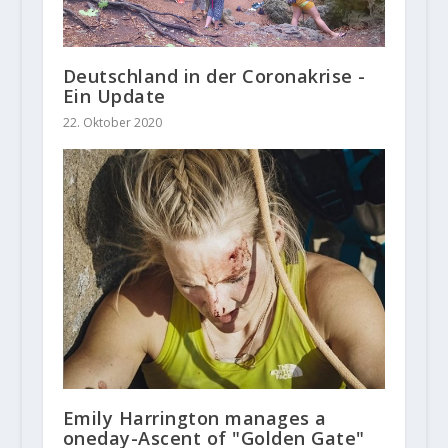
Deutschland in der Coronakrise -
Ein Update
22. Oktober 2020
Emily Harrington manages a
oneday-Ascent of "Golden Gate"