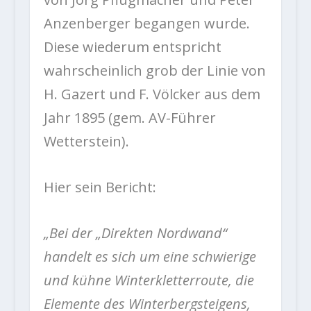
Anzenberger begangen wurde.
Diese wiederum entspricht
wahrscheinlich grob der Linie von
H. Gazert und F. Völcker aus dem
Jahr 1895 (gem. AV-Führer
Wetterstein).
Hier sein Bericht:
„Bei der „Direkten Nordwand“
handelt es sich um eine schwierige
und kühne Winterkletterroute, die
Elemente des Winterbergsteigens,