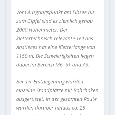
Vom Ausgangspunkt am Eibsee bis
zum Gipfel sind es ziemlich genau
2000 Höhenmeter. Der
klettertechnisch relevante Teil des
Anstieges hat eine Kletterlänge von
1150 m. Die Schwierigkeiten liegen
dabei im Bereich M6, 5+ und A3.
Bei der Erstbegehung wurden
einzelne Standplätze mit Bohrhaken
ausgerüstet. In der gesamten Route
wurden darüber hinaus ca. 25