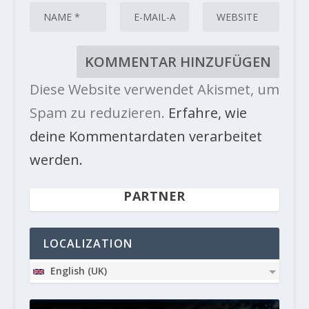
Diese Website verwendet Akismet, um
Spam zu reduzieren.
Erfahre, wie
deine Kommentardaten verarbeitet
werden.
PARTNER
LOCALIZATION
English (UK)