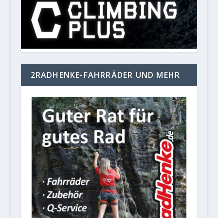
2RADHENKE-FAHRRÄDER UND MEHR