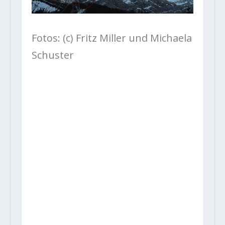
Fotos: (c) Fritz Miller und Michaela
Schuster