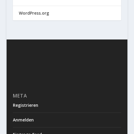
WordPress.org
META
Registrieren
Anmelden