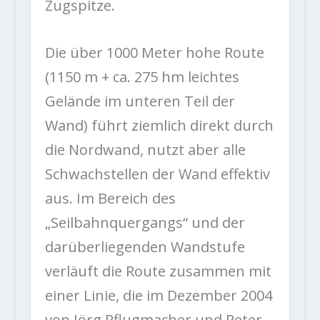
Zugspitze.
Die über 1000 Meter hohe Route
(1150 m + ca. 275 hm leichtes
Gelände im unteren Teil der
Wand) führt ziemlich direkt durch
die Nordwand, nutzt aber alle
Schwachstellen der Wand effektiv
aus. Im Bereich des
„Seilbahnquergangs“ und der
darüberliegenden Wandstufe
verläuft die Route zusammen mit
einer Linie, die im Dezember 2004
von Jörg Pflugmacher und Peter