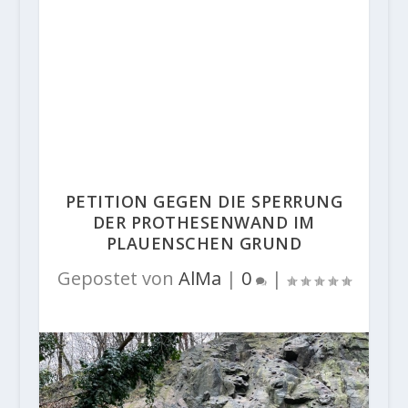
PETITION GEGEN DIE SPERRUNG
DER PROTHESENWAND IM
PLAUENSCHEN GRUND
Gepostet von
AlMa
|
0
|