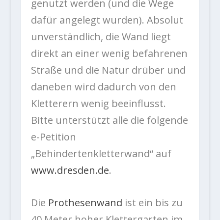
genutzt werden (und die Wege
dafür angelegt wurden). Absolut
unverständlich, die Wand liegt
direkt an einer wenig befahrenen
Straße und die Natur drüber und
daneben wird dadurch von den
Kletterern wenig beeinflusst.
Bitte unterstützt alle die folgende
e-Petition
„Behindertenkletterwand“ auf
www.dresden.de
.
Die
Prothesenwand
ist ein bis zu
40 Meter hoher Klettergarten im