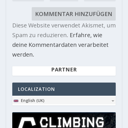
Diese Website verwendet Akismet, um
Spam zu reduzieren.
Erfahre, wie
deine Kommentardaten verarbeitet
werden.
PARTNER
LOCALIZATION
English (UK)