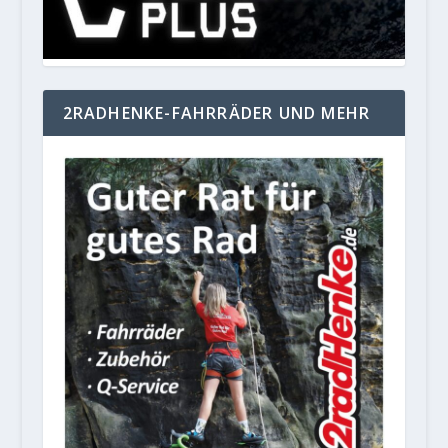
2RADHENKE-FAHRRÄDER UND MEHR