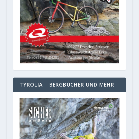
TYROLIA – BERGBÜCHER UND MEHR