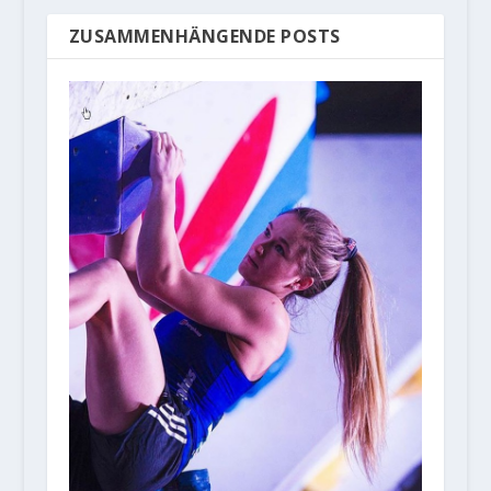
ZUSAMMENHÄNGENDE POSTS