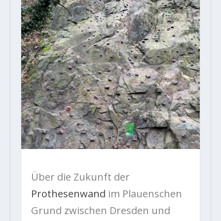
Über die Zukunft der
Prothesenwand
im Plauenschen
Grund zwischen Dresden und