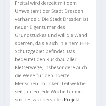
Freital wird derzeit mit dem
Umweltamt der Stadt Dresden
verhandelt. Die Stadt Dresden ist
neuer Eigentümer des
Grundstückes und will die Wand
sperren, da sie sich in einem FFH-
Schutzgebiet befindet. Das
bedeutet den Rückbau aller
Kletterwege, insbesondere auch
die Wege für behinderte
Menschen im linken Teil welche
seit Jahren jede Woche für ein
solches wundervolles
Projekt