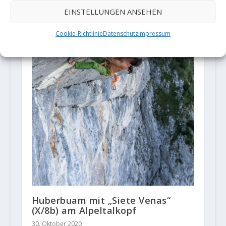
EINSTELLUNGEN ANSEHEN
Cookie-Richtlinie
Datenschutz
Impressum
Huberbuam mit „Siete Venas“
(X/8b) am Alpeltalkopf
30. Oktober 2020