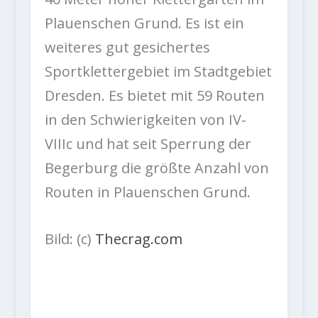
Plauenschen Grund. Es ist ein
weiteres gut gesichertes
Sportklettergebiet im Stadtgebiet
Dresden. Es bietet mit 59 Routen
in den Schwierigkeiten von IV-
VIIIc und hat seit Sperrung der
Begerburg die größte Anzahl von
Routen in Plauenschen Grund.
Bild: (c)
Thecrag.com