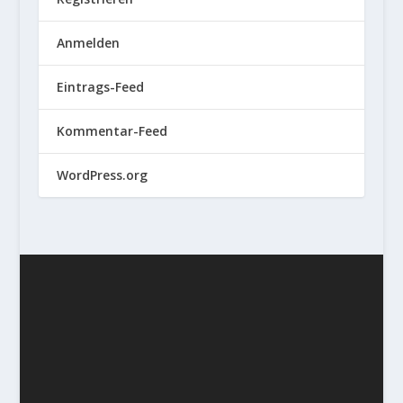
Anmelden
Eintrags-Feed
Kommentar-Feed
WordPress.org