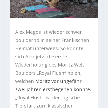
Alex Megos ist wieder schwer
bouldernd in seiner Fränkischen
Heimat unterwegs. So konnte
sich Alex jetzt die erste
Wiederholung des Moritz Welt
Boulders „Royal Flush“ holen,
welchen
Moritz vor ungefähr
zwei Jahren erstbegehen konnte
.
„Royal Flush“ ist der logische
Tiefstart zum klassischen