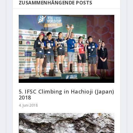
ZUSAMMENHÄNGENDE POSTS
5. IFSC Climbing in Hachioji (Japan)
2018
4. Juni 2018