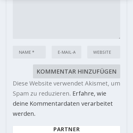
Diese Website verwendet Akismet, um
Spam zu reduzieren.
Erfahre, wie
deine Kommentardaten verarbeitet
werden.
PARTNER