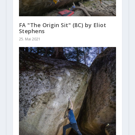
FA "The Origin Sit" (8C) by Eliot
Stephens
25. Mai 2021