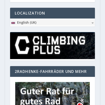
LOCALIZATION
English (UK)
2RADHENKE-FAHRRÄDER UND MEHR