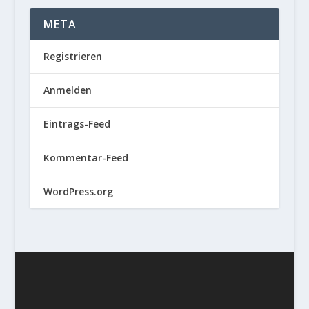
META
Registrieren
Anmelden
Eintrags-Feed
Kommentar-Feed
WordPress.org