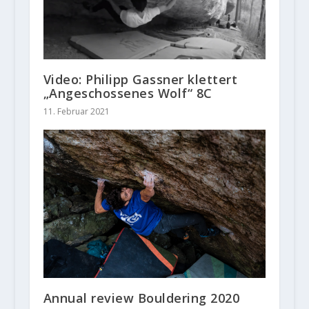
Video: Philipp Gassner klettert
„Angeschossenes Wolf“ 8C
11. Februar 2021
Annual review Bouldering 2020