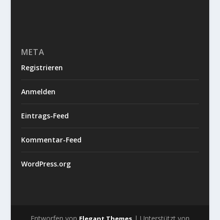
META
Registrieren
Anmelden
Eintrags-Feed
Kommentar-Feed
WordPress.org
Entworfen von
| Unterstützt von
Elegant Themes