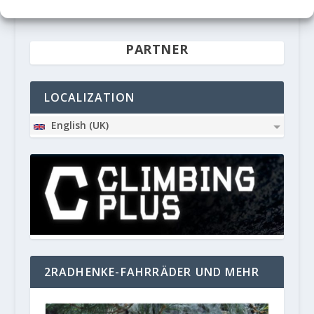
werden.
PARTNER
LOCALIZATION
English (UK)
2RADHENKE-FAHRRÄDER UND MEHR