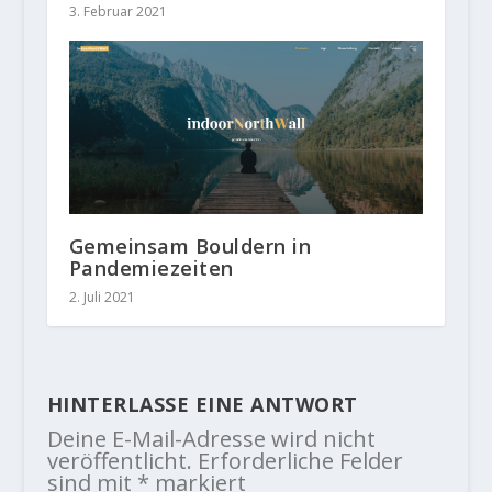
3. Februar 2021
Gemeinsam Bouldern in
Pandemiezeiten
2. Juli 2021
HINTERLASSE EINE ANTWORT
Deine E-Mail-Adresse wird nicht
veröffentlicht.
Erforderliche Felder
sind mit
*
markiert