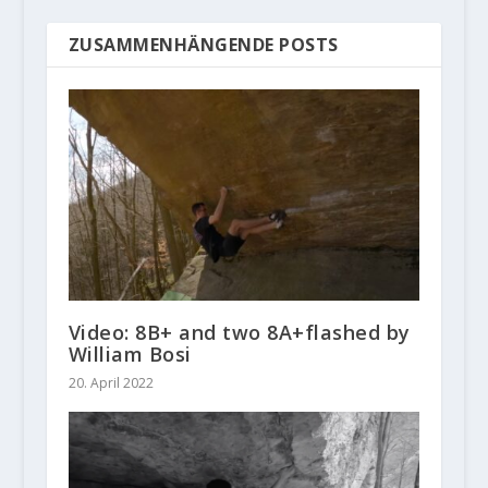
ZUSAMMENHÄNGENDE POSTS
Video: 8B+ and two 8A+flashed by
William Bosi
20. April 2022