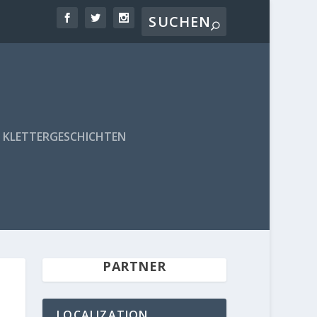
KLETTERGESCHICHTEN
PARTNER
LOCALIZATION