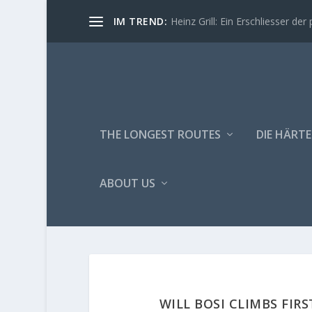
IM TREND:
Heinz Grill: Ein Erschliesser der 
THE LONGEST ROUTES
DIE HÄRTE
ABOUT US
WILL BOSI CLIMBS FIRS