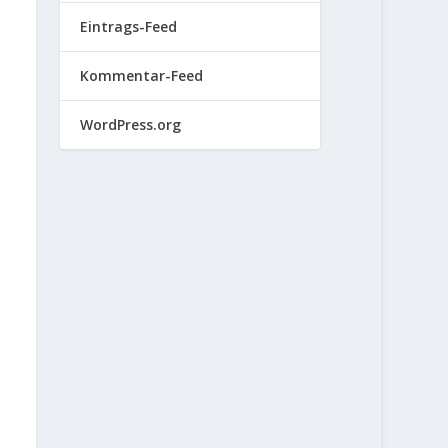
Eintrags-Feed
Kommentar-Feed
WordPress.org