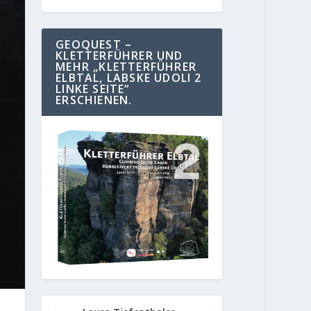
GEOQUEST –
KLETTERFÜHRER UND
MEHR „KLETTERFÜHRER
ELBTAL, LABSKE UDOLI 2
LINKE SEITE“
ERSCHIENEN.