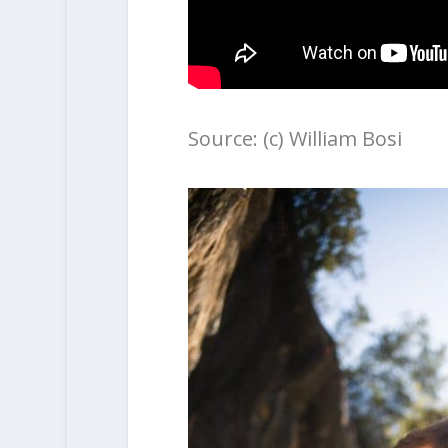
Source: (c) William Bosi