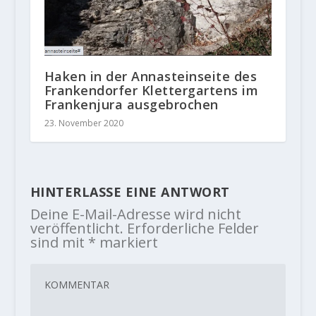
Haken in der Annasteinseite des
Frankendorfer Klettergartens im
Frankenjura ausgebrochen
23. November 2020
HINTERLASSE EINE ANTWORT
Deine E-Mail-Adresse wird nicht
veröffentlicht.
Erforderliche Felder
sind mit
*
markiert