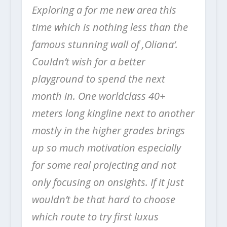
Exploring a for me new area this
time which is nothing less than the
famous stunning wall of ‚Oliana‘.
Couldn’t wish for a better
playground to spend the next
month in. One worldclass 40+
meters long kingline next to another
mostly in the higher grades brings
up so much motivation especially
for some real projecting and not
only focusing on onsights. If it just
wouldn’t be that hard to choose
which route to try first luxus