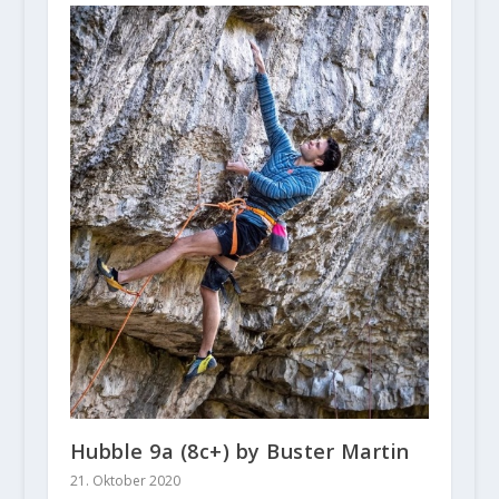
Hubble 9a (8c+) by Buster Martin
21. Oktober 2020