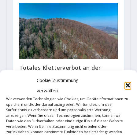
Totales Kletterverbot an der
beliebten Seewner Wand
Cookie-Zustimmung
9. Juli 2020
verwalten
Wir verwenden Technologien wie Cookies, um Geräteinformationen zu
speichern und/oder darauf zuzugreifen. Wir tun dies, um das
Surferlebnis zu verbessern und um personalisierte Werbung
anzuzeigen. Wenn Sie diesen Technologien zustimmen, können wir
Daten wie das Surfverhalten oder eindeutige IDs auf dieser Website
verarbeiten. Wenn Sie Ihre Zustimmung nicht erteilen oder
zurückziehen, können bestimmte Funktionen beeinträchtigt werden.