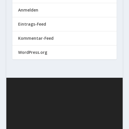
Anmelden
Eintrags-Feed
Kommentar-Feed
WordPress.org