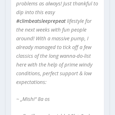
problems as always! Just thankful to
dip into this easy
#climbeatsleeprepeat
lifestyle for
the next weeks with fun people
around!
With a massive pump, I
already managed to tick off a few
classics of the long wanna-do-list
here with the help of prime windy
conditions, perfect support & low
expectations:
~ „Mishi“ 8a os