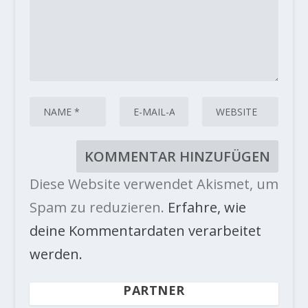
Diese Website verwendet Akismet, um
Spam zu reduzieren.
Erfahre, wie
deine Kommentardaten verarbeitet
werden.
PARTNER