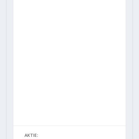
AKTIE: