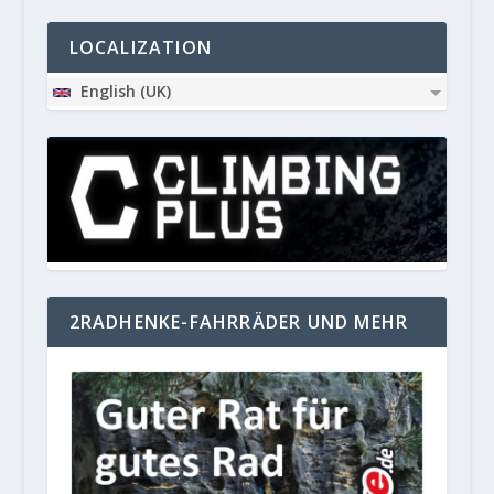
LOCALIZATION
English (UK)
2RADHENKE-FAHRRÄDER UND MEHR