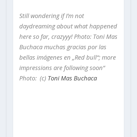
Still wondering if I’m not
daydreaming about what happened
here so far, crazyyy!
Photo: Toni Mas
Buchaca muchas gracias por las
bellas imágenes en „Red bull“; more
impressions are following soon“
Photo: (c)
Toni Mas Buchaca