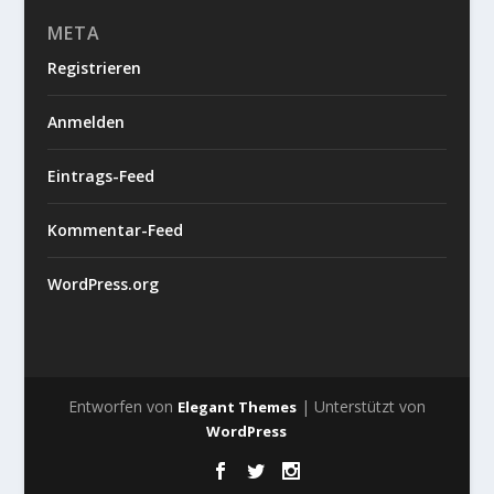
META
Registrieren
Anmelden
Eintrags-Feed
Kommentar-Feed
WordPress.org
Entworfen von
| Unterstützt von
Elegant Themes
WordPress