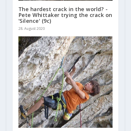
The hardest crack in the world? -
Pete Whittaker trying the crack on
'Silence' (9c)
28. August 2020