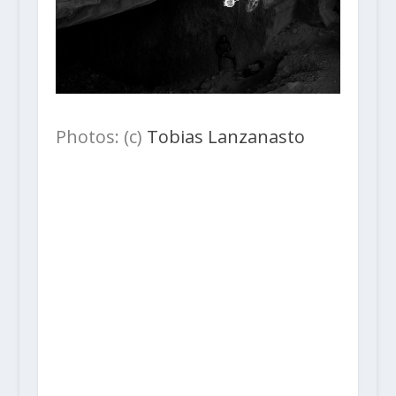
Photos: (c)
Tobias Lanzanasto