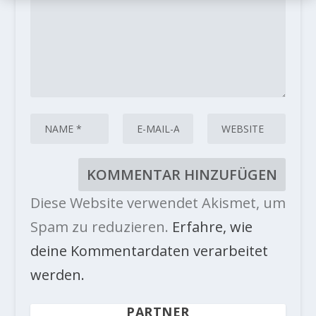
Diese Website verwendet Akismet, um
Spam zu reduzieren.
Erfahre, wie
deine Kommentardaten verarbeitet
werden.
PARTNER