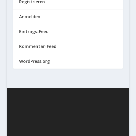
Registrieren
Anmelden
Eintrags-Feed
Kommentar-Feed
WordPress.org