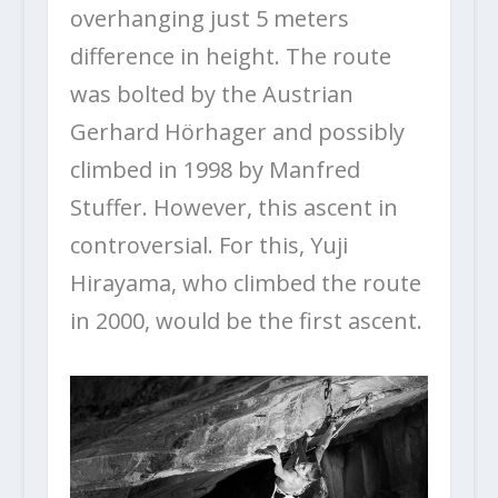
overhanging just 5 meters
difference in height. The route
was bolted by the Austrian
Gerhard Hörhager and possibly
climbed in 1998 by Manfred
Stuffer. However, this ascent in
controversial. For this, Yuji
Hirayama, who climbed the route
in 2000, would be the first ascent.