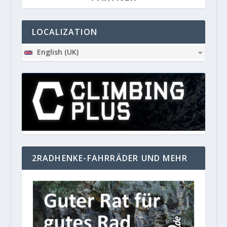
LOCALIZATION
English (UK)
2RADHENKE-FAHRRÄDER UND MEHR