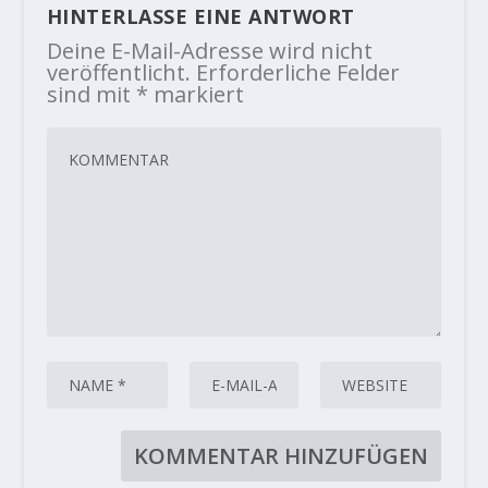
HINTERLASSE EINE ANTWORT
Deine E-Mail-Adresse wird nicht
veröffentlicht.
Erforderliche Felder
sind mit
*
markiert