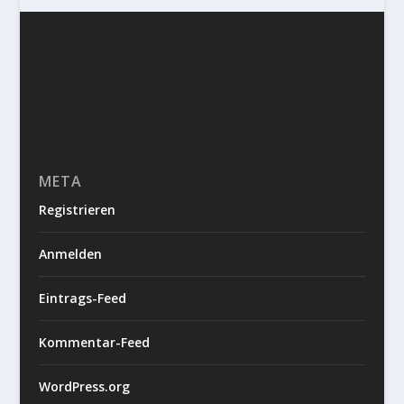
META
Registrieren
Anmelden
Eintrags-Feed
Kommentar-Feed
WordPress.org