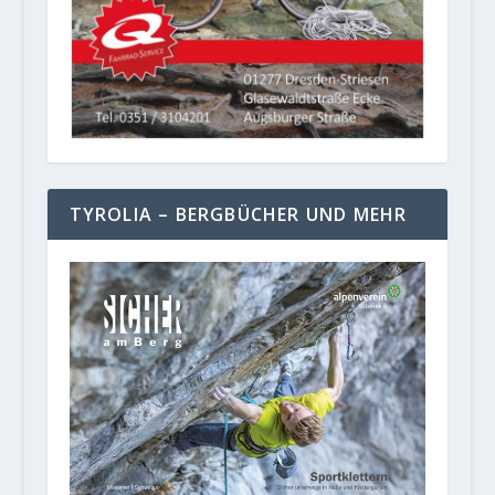
TYROLIA – BERGBÜCHER UND MEHR