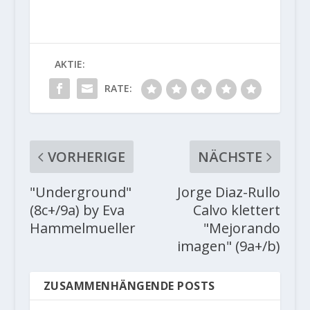
AKTIE:
RATE:
VORHERIGE
NÄCHSTE
"Underground"
Jorge Diaz-Rullo
(8c+/9a) by Eva
Calvo klettert
Hammelmueller
"Mejorando
imagen" (9a+/b)
ZUSAMMENHÄNGENDE POSTS