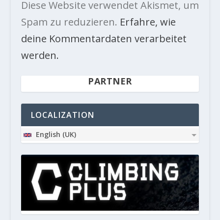
Diese Website verwendet Akismet, um
Spam zu reduzieren.
Erfahre, wie
deine Kommentardaten verarbeitet
werden.
PARTNER
LOCALIZATION
English (UK)