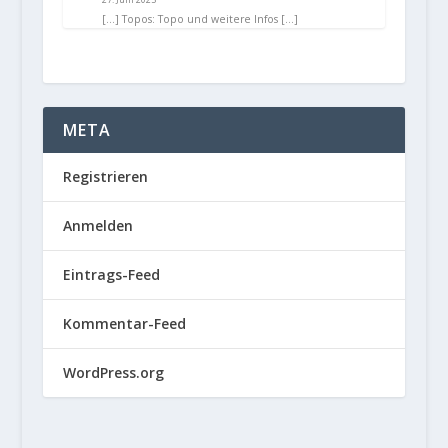
[…] Topos: Topo und weitere Infos […]
META
Registrieren
Anmelden
Eintrags-Feed
Kommentar-Feed
WordPress.org