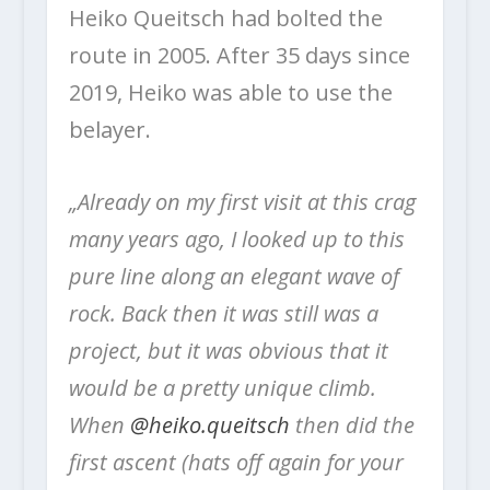
Heiko Queitsch had bolted the
route in 2005. After 35 days since
2019, Heiko was able to use the
belayer.
„Already on my first visit at this crag
many years ago, I looked up to this
pure line along an elegant wave of
rock. Back then it was still was a
project, but it was obvious that it
would be a pretty unique climb.
When
@heiko.queitsch
then did the
first ascent (hats off again for your