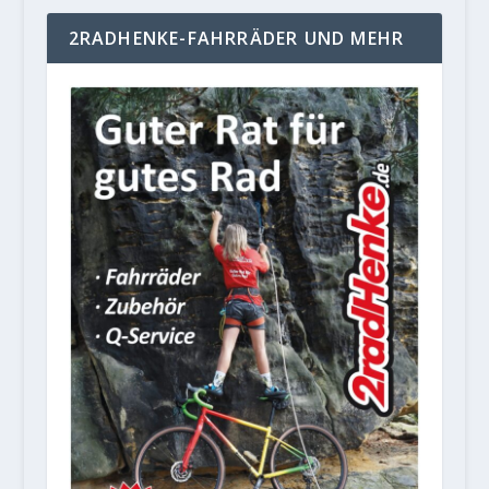
2RADHENKE-FAHRRÄDER UND MEHR