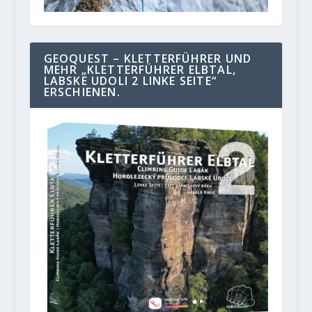
GEOQUEST – KLETTERFÜHRER UND
MEHR „KLETTERFÜHRER ELBTAL,
LABSKE UDOLI 2 LINKE SEITE“
ERSCHIENEN.