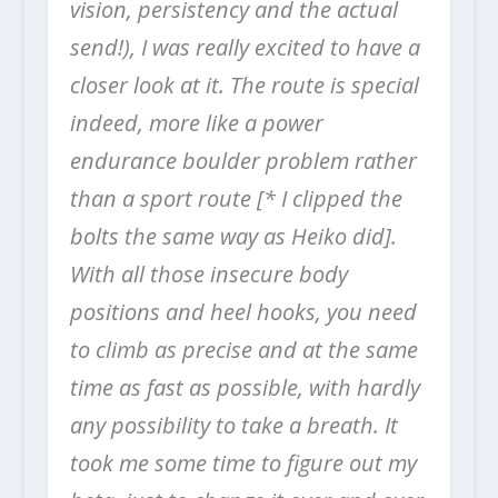
vision, persistency and the actual
send!), I was really excited to have a
closer look at it. The route is special
indeed, more like a power
endurance boulder problem rather
than a sport route [* I clipped the
bolts the same way as Heiko did].
With all those insecure body
positions and heel hooks, you need
to climb as precise and at the same
time as fast as possible, with hardly
any possibility to take a breath. It
took me some time to figure out my