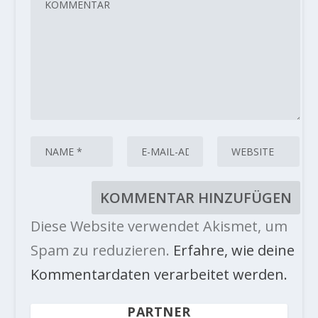
Diese Website verwendet Akismet, um
Spam zu reduzieren.
Erfahre, wie deine
Kommentardaten verarbeitet werden.
PARTNER