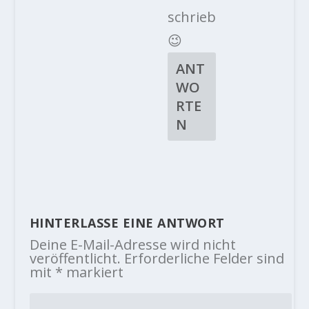
schrieb
😉
ANT
WO
RTE
N
HINTERLASSE EINE ANTWORT
Deine E-Mail-Adresse wird nicht
veröffentlicht.
Erforderliche Felder sind
mit
*
markiert