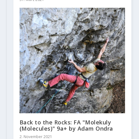
Back to the Rocks: FA "Molekuly
(Molecules)" 9a+ by Adam Ondra
2. November 2021