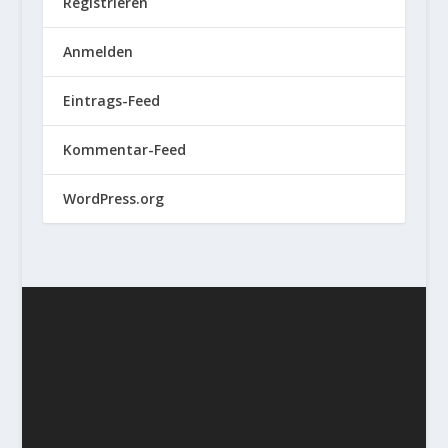
Registrieren
Anmelden
Eintrags-Feed
Kommentar-Feed
WordPress.org