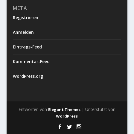
META
Registrieren
Anmelden
Eintrags-Feed
Kommentar-Feed
WordPress.org
Entworfen von
| Unterstützt von
Elegant Themes
WordPress