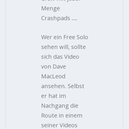
Menge
Crashpads ….
Wer ein Free Solo
sehen will, sollte
sich das Video
von Dave
MacLeod
ansehen. Selbst
er hat im
Nachgang die
Route in einem
seiner Videos