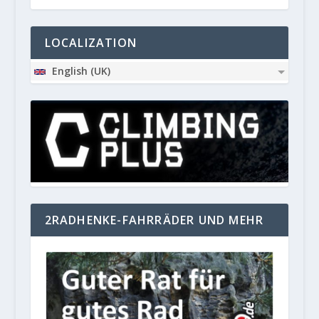
LOCALIZATION
English (UK)
2RADHENKE-FAHRRÄDER UND MEHR