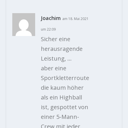
Joachim
am 18. Mai 2021
um 22:09
Sicher eine
herausragende
Leistung, …
aber eine
Sportkletterroute
die kaum höher
als ein Highball
ist, gespottet von
einer 5-Mann-
Crew mit jeder