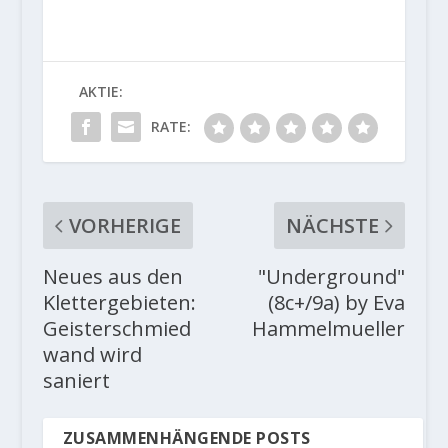
AKTIE:
RATE:
VORHERIGE
NÄCHSTE
Neues aus den
"Underground"
Klettergebieten:
(8c+/9a) by Eva
Geisterschmied
Hammelmueller
wand wird
saniert
ZUSAMMENHÄNGENDE POSTS