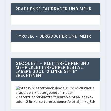
2RADHENKE-FAHRRÄDER UND MEHR
TYROLIA – BERGBÜCHER UND MEHR
GEOQUEST – KLETTERFÜHRER UND
MEHR „KLETTERFÜHRER ELBTAL,
LABSKE UDOLI 2 LINKE SEITE“
ERSCHIENEN.