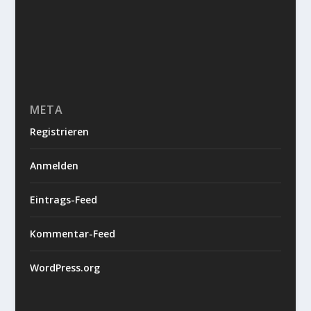
META
Registrieren
Anmelden
Eintrags-Feed
Kommentar-Feed
WordPress.org