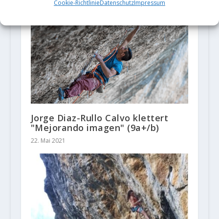
10. September 2018
Cookie-Richtlinie
Datenschutz
Impressum
Jorge Diaz-Rullo Calvo klettert
"Mejorando imagen" (9a+/b)
22. Mai 2021