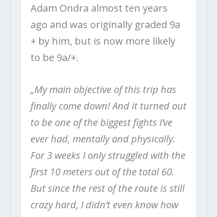
Adam Ondra almost ten years
ago and was originally graded 9a
+ by him, but is now more likely
to be 9a/+.
„My main objective of this trip has
finally come down! And it turned out
to be one of the biggest fights I’ve
ever had, mentally and physically.
For 3 weeks I only struggled with the
first 10 meters out of the total 60.
But since the rest of the route is still
crazy hard, I didn’t even know how