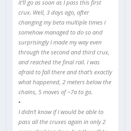
it’ll go as soon as I pass this first
crux. Well, 3 days ago, after
changing my beta multiple times I
somehow managed to do so and
surprisingly I made my way even
through the second and third crux,
and reached the final rail. I was
afraid to fall there and that’s exactly
what happened, 2 meters below the
chains, 5 moves of ~7a to go.
▪️
I didn’t know if I would be able to
pass all the cruxes again in only 2