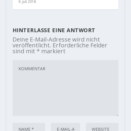
9. Juli 2018
HINTERLASSE EINE ANTWORT
Deine E-Mail-Adresse wird nicht
veröffentlicht.
Erforderliche Felder
sind mit
*
markiert