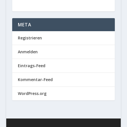
META
Registrieren
Anmelden
Eintrags-Feed
Kommentar-Feed
WordPress.org