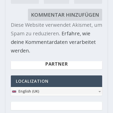
Diese Website verwendet Akismet, um
Spam zu reduzieren.
Erfahre, wie
deine Kommentardaten verarbeitet
werden.
PARTNER
LOCALIZATION
English (UK)