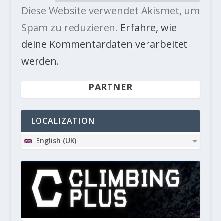
Diese Website verwendet Akismet, um
Spam zu reduzieren.
Erfahre, wie
deine Kommentardaten verarbeitet
werden.
PARTNER
LOCALIZATION
English (UK)