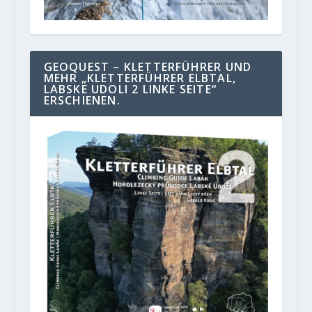
GEOQUEST – KLETTERFÜHRER UND
MEHR „KLETTERFÜHRER ELBTAL,
LABSKE UDOLI 2 LINKE SEITE“
ERSCHIENEN.