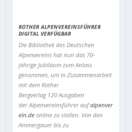
ROTHER ALPENVEREINSFÜHRER
DIGITAL VERFÜGBAR
Die Bibliothek des Deutschen
Alpenvereins hat nun das 70-
jährige Jubiläum zum Anlass
genommen, um in Zusammenarbeit
mit dem Rother
Bergverlag 120 Ausgaben
der Alpenvereinsführer auf
alpenver
ein.
de
online zu stellen. Von den
Ammergauer bis zu