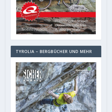
TYROLIA – BERGBÜCHER UND MEHR