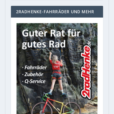
2RADHENKE-FAHRRÄDER UND MEHR