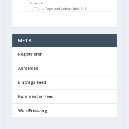
27. Juni 2025
[…] Topos: Topo und weitere Infos […]
META
Registrieren
Anmelden
Eintrags-Feed
Kommentar-Feed
WordPress.org