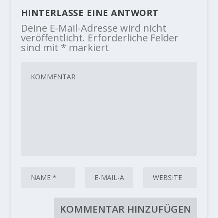
HINTERLASSE EINE ANTWORT
Deine E-Mail-Adresse wird nicht
veröffentlicht.
Erforderliche Felder
sind mit
*
markiert