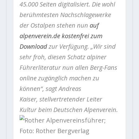
45.000 Seiten digitalisiert. Die wohl
berühmtesten Nachschlagewerke
der Ostalpen stehen nun
auf
alpenverein.
de kostenfrei zum
Download
zur Verfügung. „Wir sind
sehr froh, diesen Schatz alpiner
Führerliteratur nun allen Berg-Fans
online zugänglich machen zu
können“, sagt Andreas
Kaiser, stellvertretender Leiter
Kultur beim Deutschen Alpenverein.