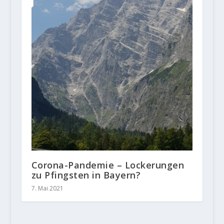
Corona-Pandemie – Lockerungen
zu Pfingsten in Bayern?
7. Mai 2021