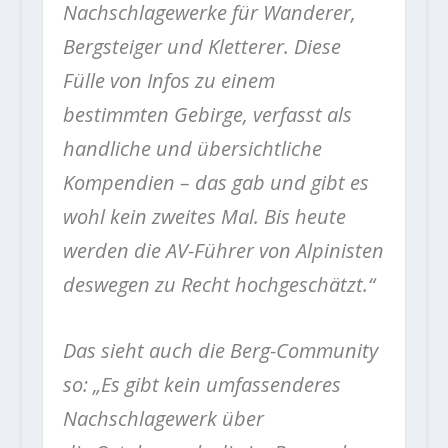
Nachschlagewerke für Wanderer,
Bergsteiger und Kletterer. Diese
Fülle von Infos zu einem
bestimmten Gebirge, verfasst als
handliche und übersichtliche
Kompendien – das gab und gibt es
wohl kein zweites Mal. Bis heute
werden die AV-Führer von Alpinisten
deswegen zu Recht hochgeschätzt.“
Das sieht auch die Berg-Community
so: „Es gibt kein umfassenderes
Nachschlagewerk über