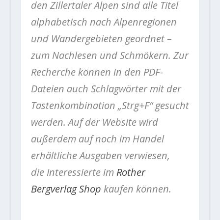
den Zillertaler Alpen sind alle Titel
alphabetisch nach Alpenregionen
und Wandergebieten geordnet –
zum Nachlesen und Schmökern. Zur
Recherche können in den PDF-
Dateien auch Schlagwörter mit der
Tastenkombination „Strg+F“ gesucht
werden. Auf der Website wird
außerdem auf noch im Handel
erhältliche Ausgaben verwiesen,
die Interessierte im
Rother
Bergverlag Shop
kaufen können.