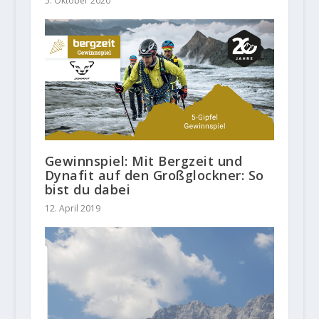
5. Oktober 2020
Gewinnspiel: Mit Bergzeit und
Dynafit auf den Großglockner: So
bist du dabei
12. April 2019