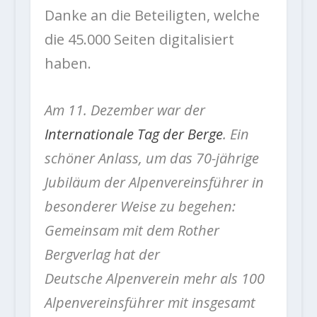
Danke an die Beteiligten, welche
die 45.000 Seiten digitalisiert
haben.
Am 11. Dezember war der
Internationale Tag der Berge
. Ein
schöner Anlass, um das 70-jährige
Jubiläum der Alpenvereinsführer in
besonderer Weise zu begehen:
Gemeinsam mit dem Rother
Bergverlag hat der
Deutsche Alpenverein mehr als 100
Alpenvereinsführer mit insgesamt