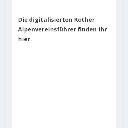
Die digitalisierten Rother
Alpenvereinsführer finden Ihr
hier.