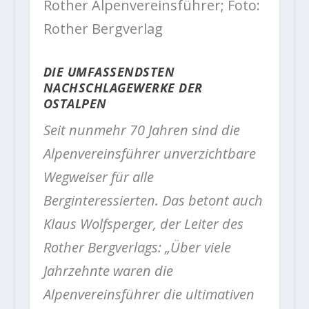
Rother Alpenvereinsführer; Foto:
Rother Bergverlag
DIE UMFASSENDSTEN
NACHSCHLAGEWERKE DER
OSTALPEN
Seit nunmehr 70 Jahren sind die
Alpenvereinsführer unverzichtbare
Wegweiser für alle
Berginteressierten. Das betont auch
Klaus Wolfsperger, der Leiter des
Rother Bergverlags: „Über viele
Jahrzehnte waren die
Alpenvereinsführer die ultimativen