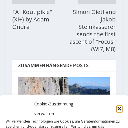
FA "Kout pikle"
Simon Gietl and
(XI+) by Adam
Jakob
Ondra
Steinkasserer
sends the first
ascent of "Focus"
(WI7, M8)
ZUSAMMENHÄNGENDE POSTS
Cookie-Zustimmung
verwalten
Wir verwenden Technologien wie Cookies, um Geräteinformationen zu
speichern und/oder darauf zuzugreifen. Wir tun dies, um das