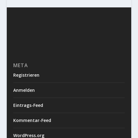
META
Registrieren
Anmelden
Eintrags-Feed
Kommentar-Feed
WordPress.org