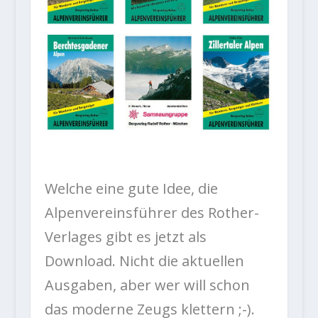
Welche eine gute Idee, die
Alpenvereinsführer des Rother-
Verlages gibt es jetzt als
Download. Nicht die aktuellen
Ausgaben, aber wer will schon
das moderne Zeugs klettern ;-).