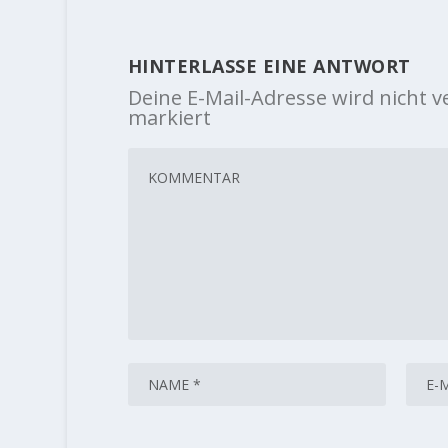
HINTERLASSE EINE ANTWORT
Deine E-Mail-Adresse wird nicht ve
markiert