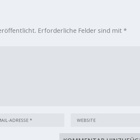
röffentlicht.
Erforderliche Felder sind mit
*