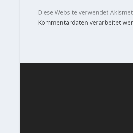
Diese Website verwendet Akismet
Kommentardaten verarbeitet wer