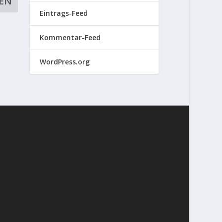
Eintrags-Feed
Kommentar-Feed
WordPress.org