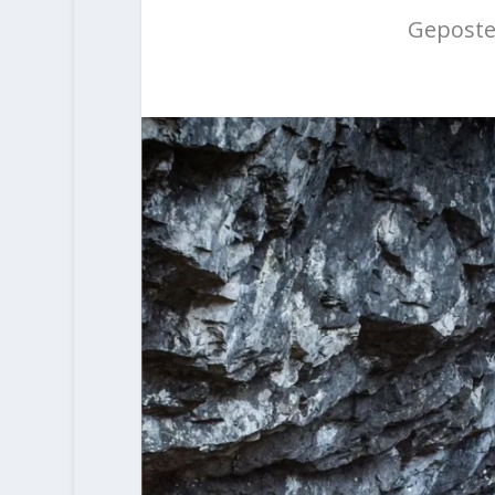
Geposte