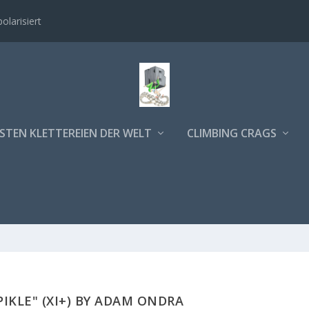
polarisiert
STEN KLETTEREIEN DER WELT
CLIMBING CRAGS
PIKLE" (XI+) BY ADAM ONDRA