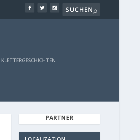
KLETTERGESCHICHTEN
PARTNER
LOCALIZATION