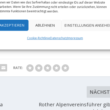
nen wir Daten wie das Surfverhalten oder eindeutige IDs auf dieser Website
arbeiten. Wenn Sie Ihre Zustimmung nicht erteilen oder zurückziehen, können
timmte Funktionen beeinträchtigt werden.
AKZEPTIEREN
ABLEHNEN
EINSTELLUNGEN ANSEHE
Cookie-Richtlinie
Datenschutz
Impressum
RATE:
NÄCHST
ma
Rother Alpenvereinsführer gib