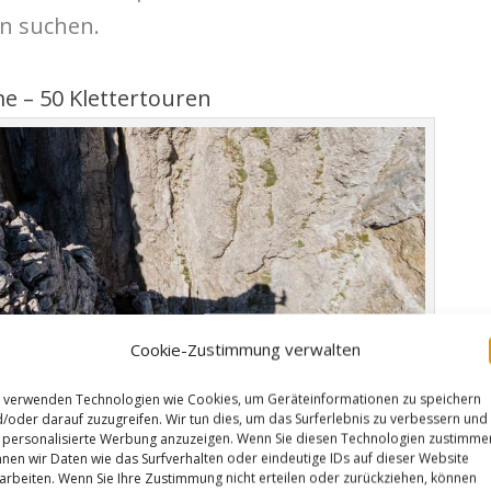
en suchen.
 – 50 Klettertouren
Cookie-Zustimmung verwalten
 verwenden Technologien wie Cookies, um Geräteinformationen zu speichern
/oder darauf zuzugreifen. Wir tun dies, um das Surferlebnis zu verbessern und
personalisierte Werbung anzuzeigen. Wenn Sie diesen Technologien zustimme
nen wir Daten wie das Surfverhalten oder eindeutige IDs auf dieser Website
arbeiten. Wenn Sie Ihre Zustimmung nicht erteilen oder zurückziehen, können