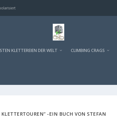
polarisiert
STEN KLETTEREIEN DER WELT
CLIMBING CRAGS
E KLETTERTOUREN“ -EIN BUCH VON STEFAN