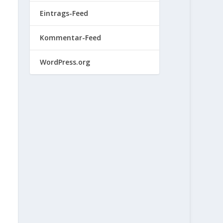
Eintrags-Feed
Kommentar-Feed
WordPress.org