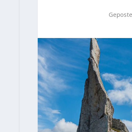
Geposte