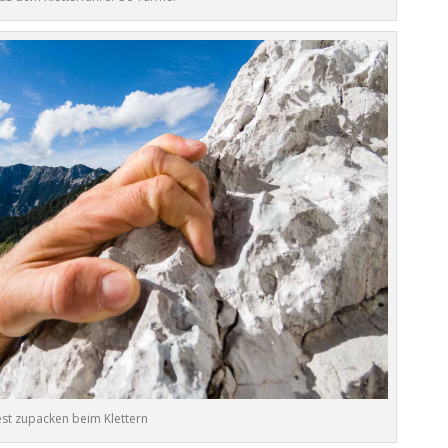
est zupacken beim Klettern