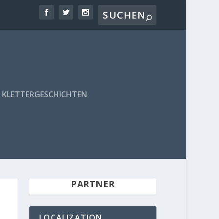
KLETTERGESCHICHTEN
PARTNER
LOCALIZATION