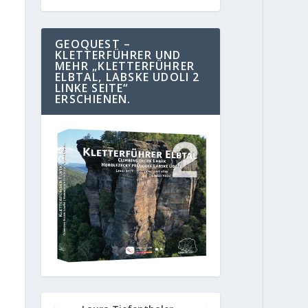
GEOQUEST –
KLETTERFÜHRER UND
MEHR „KLETTERFÜHRER
ELBTAL, LABSKE UDOLI 2
LINKE SEITE“
ERSCHIENEN.