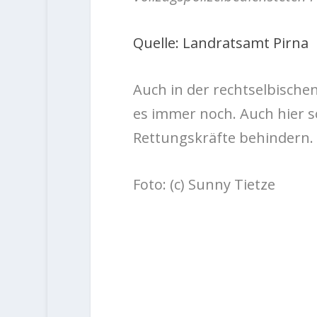
Quelle: Landratsamt Pirna
Auch in der rechtselbisch
es immer noch. Auch hier s
Rettungskräfte behindern.
Foto: (c) Sunny Tietze