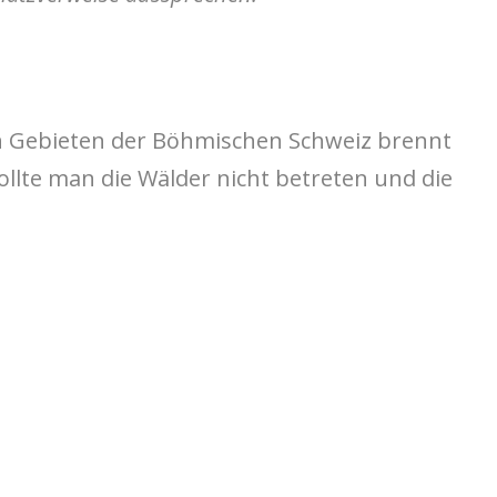
en Gebieten der Böhmischen Schweiz brennt
ollte man die Wälder nicht betreten und die