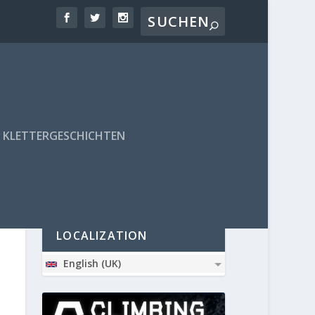
KLETTERGESCHICHTEN
PARTNER
LOCALIZATION
English (UK)