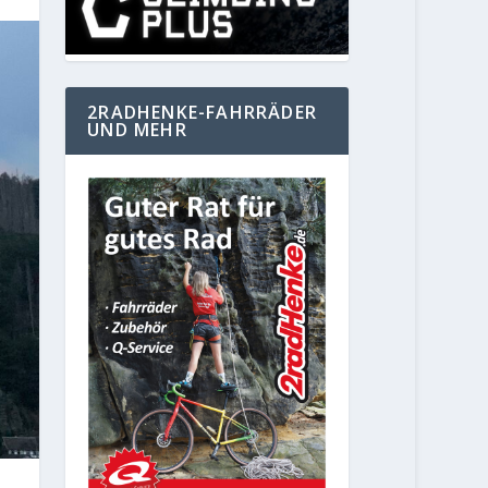
2RADHENKE-FAHRRÄDER
UND MEHR