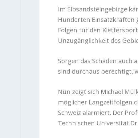
Im Elbsandsteingebirge kä
Hunderten Einsatzkräften g
Folgen für den Kletterspo
Unzugänglichkeit des Gebie
Sorgen das Schäden auch a
sind durchaus berechtigt, 
Nun zeigt sich Michael Müll
möglicher Langzeitfolgen d
Schweiz alarmiert. Der Pro
Technischen Universität Dr