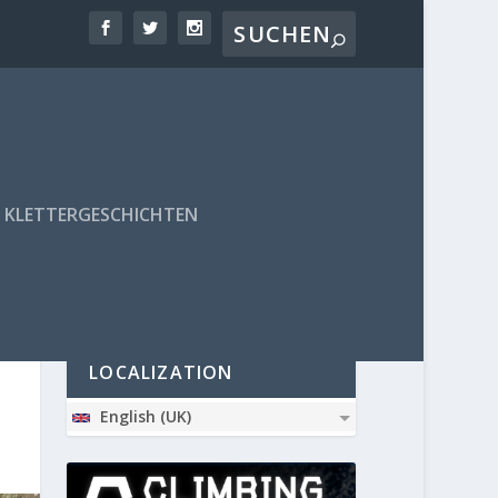
KLETTERGESCHICHTEN
PARTNER
LOCALIZATION
English (UK)