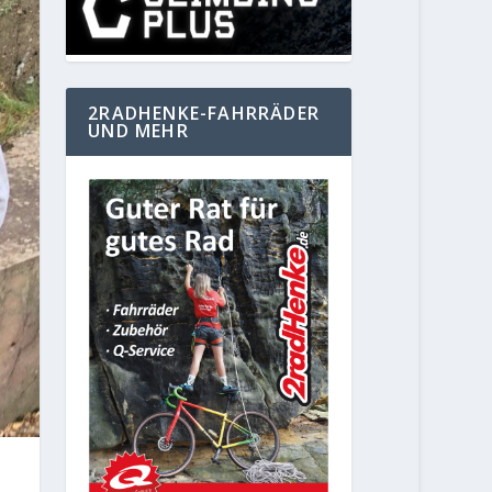
2RADHENKE-FAHRRÄDER
UND MEHR