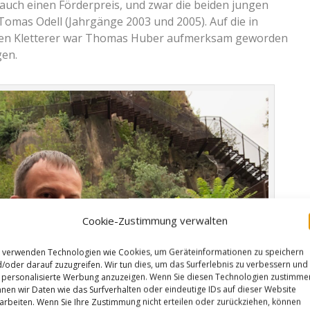
auch einen Förderpreis, und zwar die beiden jungen
omas Odell (Jahrgänge 2003 und 2005). Auf die in
en Kletterer war Thomas Huber aufmerksam geworden
gen.
Cookie-Zustimmung verwalten
 verwenden Technologien wie Cookies, um Geräteinformationen zu speichern
/oder darauf zuzugreifen. Wir tun dies, um das Surferlebnis zu verbessern und
personalisierte Werbung anzuzeigen. Wenn Sie diesen Technologien zustimme
nen wir Daten wie das Surfverhalten oder eindeutige IDs auf dieser Website
arbeiten. Wenn Sie Ihre Zustimmung nicht erteilen oder zurückziehen, können