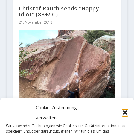
Christof Rauch sends "Happy
Idiot" (8B+/ C)
21. November 2018
Cookie-Zustimmung
verwalten
Wir verwenden Technologien wie Cookies, um Geräteinformationen zu
speichern und/oder darauf zuzugreifen. Wir tun dies, um das