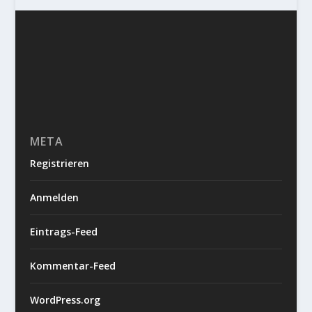
META
Registrieren
Anmelden
Eintrags-Feed
Kommentar-Feed
WordPress.org