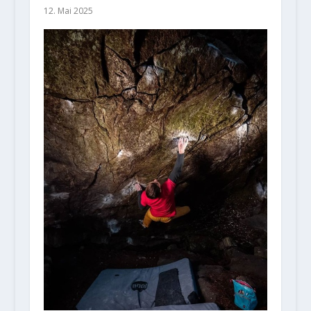
12. Mai 2025