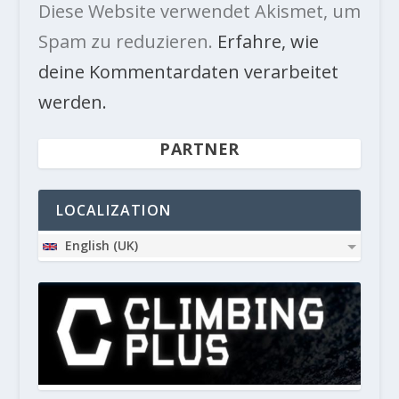
Diese Website verwendet Akismet, um
Spam zu reduzieren.
Erfahre, wie
deine Kommentardaten verarbeitet
werden.
PARTNER
LOCALIZATION
English (UK)