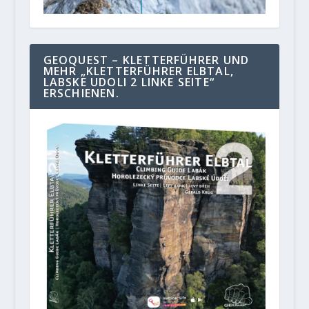
GEOQUEST – KLETTERFÜHRER UND
MEHR „KLETTERFÜHRER ELBTAL,
LABSKE UDOLI 2 LINKE SEITE“
ERSCHIENEN.