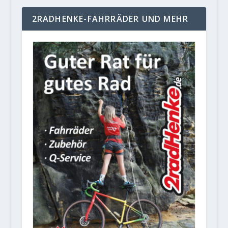
2RADHENKE-FAHRRÄDER UND MEHR