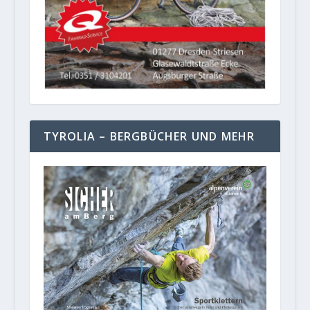
TYROLIA – BERGBÜCHER UND MEHR