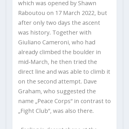
which was opened by Shawn
Raboutou on 17 March 2022, but
after only two days the ascent
was history. Together with
Giuliano Cameroni, who had
already climbed the boulder in
mid-March, he then tried the
direct line and was able to climb it
on the second attempt. Dave
Graham, who suggested the
name „Peace Corps“ in contrast to
„Fight Club“, was also there.