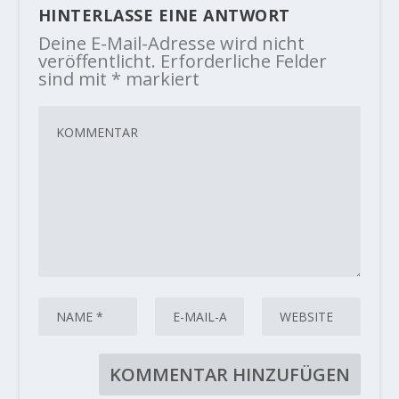
HINTERLASSE EINE ANTWORT
Deine E-Mail-Adresse wird nicht
veröffentlicht.
Erforderliche Felder
sind mit
*
markiert