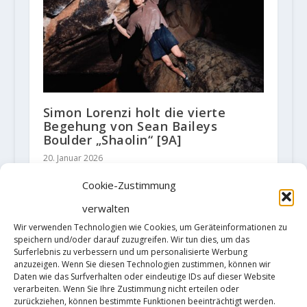
Simon Lorenzi holt die vierte
Begehung von Sean Baileys
Boulder „Shaolin“ [9A]
20. Januar 2026
Cookie-Zustimmung
verwalten
Wir verwenden Technologien wie Cookies, um Geräteinformationen zu
speichern und/oder darauf zuzugreifen. Wir tun dies, um das
Surferlebnis zu verbessern und um personalisierte Werbung
anzuzeigen. Wenn Sie diesen Technologien zustimmen, können wir
Daten wie das Surfverhalten oder eindeutige IDs auf dieser Website
verarbeiten. Wenn Sie Ihre Zustimmung nicht erteilen oder
zurückziehen, können bestimmte Funktionen beeinträchtigt werden.