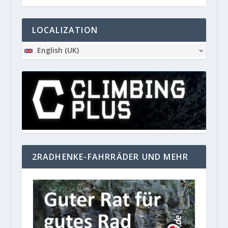
LOCALIZATION
English (UK)
2RADHENKE-FAHRRÄDER UND MEHR