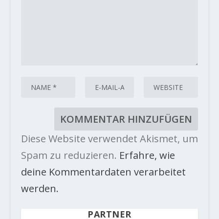
Diese Website verwendet Akismet, um
Spam zu reduzieren.
Erfahre, wie
deine Kommentardaten verarbeitet
werden.
PARTNER