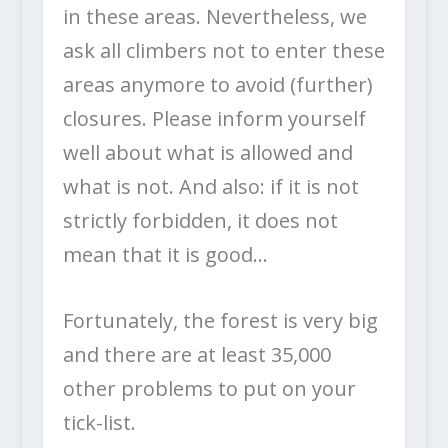
in these areas. Nevertheless, we
ask all climbers not to enter these
areas anymore to avoid (further)
closures. Please inform yourself
well about what is allowed and
what is not. And also: if it is not
strictly forbidden, it does not
mean that it is good…
Fortunately, the forest is very big
and there are at least 35,000
other problems to put on your
tick-list.