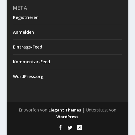
META
Registrieren
Anmelden
Eintrags-Feed
Kommentar-Feed
WordPress.org
Entworfen von
| Unterstützt von
Elegant Themes
WordPress