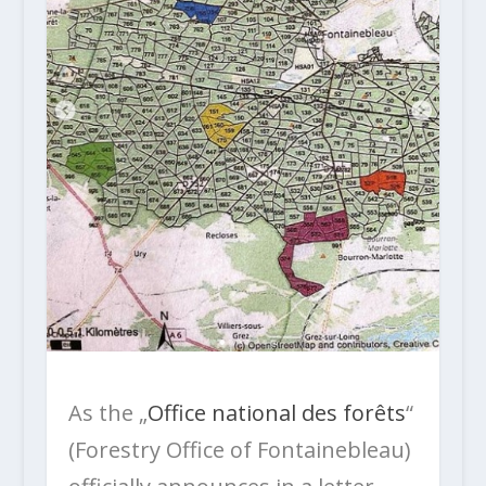
As the „
Office national des forêts
“
(Forestry Office of Fontainebleau)