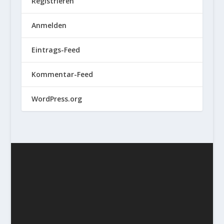
Registrieren
Anmelden
Eintrags-Feed
Kommentar-Feed
WordPress.org