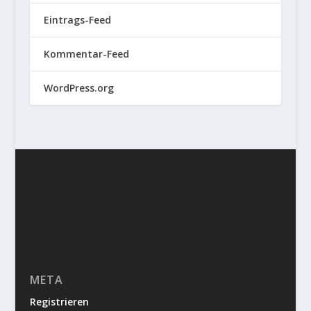
Eintrags-Feed
Kommentar-Feed
WordPress.org
META
Registrieren