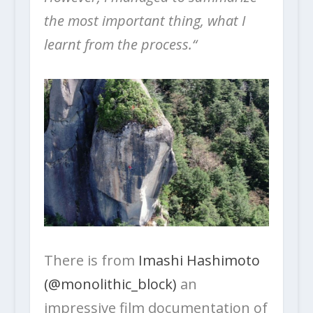
the most important thing, what I
learnt from the process.“
There is from
Imashi Hashimoto
(@monolithic_block)
an
impressive film documentation of