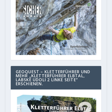
GEOQUEST – KLETTERFÜHRER UND
MEHR „KLETTERFÜHRER ELBTAL,
LABSKE UDOLI 2 LINKE SEITE“
ERSCHIENEN.