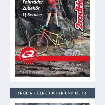
TYROLIA – BERGBÜCHER UND MEHR