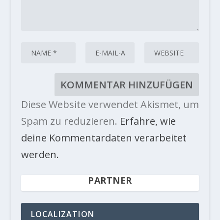
Diese Website verwendet Akismet, um
Spam zu reduzieren.
Erfahre, wie
deine Kommentardaten verarbeitet
werden.
PARTNER
LOCALIZATION