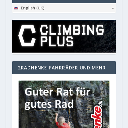
English (UK)
2RADHENKE-FAHRRÄDER UND MEHR