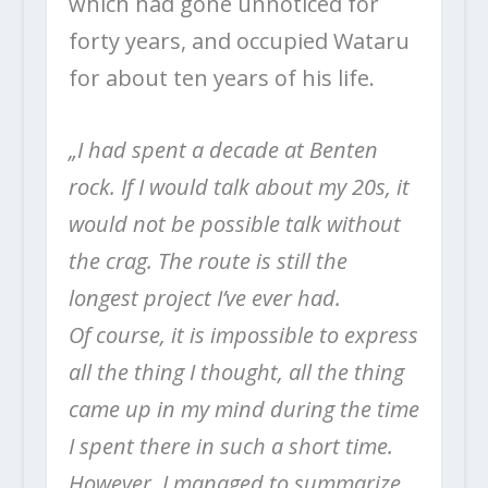
which had gone unnoticed for
forty years, and occupied Wataru
for about ten years of his life.
„I had spent a decade at Benten
rock. If I would talk about my 20s, it
would not be possible talk without
the crag. The route is still the
longest project I’ve ever had.
Of course, it is impossible to express
all the thing I thought, all the thing
came up in my mind during the time
I spent there in such a short time.
However, I managed to summarize