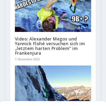
Video: Alexander Megos und
Yannick Flohé versuchen sich im
„letztem harten Problem“ im
Frankenjura
7. November 2023