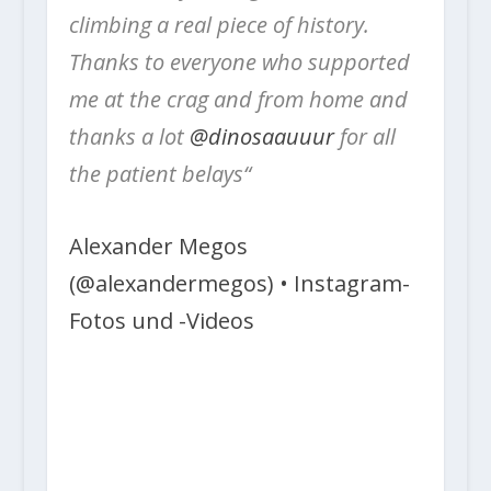
climbing a real piece of history.
Thanks to everyone who supported
me at the crag and from home and
thanks a lot
@dinosaauuur
for all
the patient belays“
Alexander Megos
(@alexandermegos) • Instagram-
Fotos und -Videos