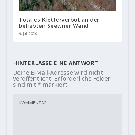
Totales Kletterverbot an der
beliebten Seewner Wand
9. Juli 2020
HINTERLASSE EINE ANTWORT
Deine E-Mail-Adresse wird nicht
veröffentlicht.
Erforderliche Felder
sind mit
*
markiert