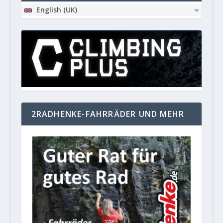
English (UK)
2RADHENKE-FAHRRÄDER UND MEHR