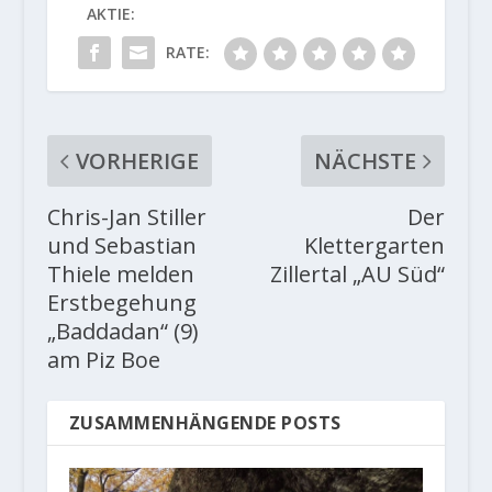
AKTIE:
RATE:
VORHERIGE
NÄCHSTE
Chris-Jan Stiller
Der
und Sebastian
Klettergarten
Thiele melden
Zillertal „AU Süd“
Erstbegehung
„Baddadan“ (9)
am Piz Boe
ZUSAMMENHÄNGENDE POSTS