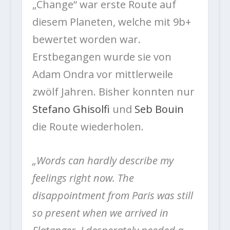
„Change“ war erste Route auf
diesem Planeten, welche mit 9b+
bewertet worden war.
Erstbegangen wurde sie von
Adam Ondra vor mittlerweile
zwölf Jahren. Bisher konnten nur
Stefano Ghisolfi
und
Seb Bouin
die Route wiederholen.
„Words can hardly describe my
feelings right now. The
disappointment from Paris was still
so present when we arrived in