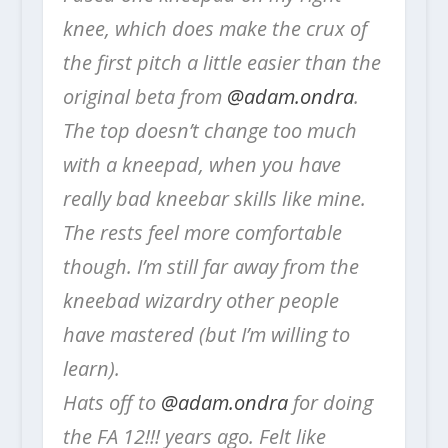
knee, which does make the crux of
the first pitch a little easier than the
original beta from
@adam.ondra
.
The top doesn’t change too much
with a kneepad, when you have
really bad kneebar skills like mine.
The rests feel more comfortable
though. I’m still far away from the
kneebad wizardry other people
have mastered (but I’m willing to
learn).
Hats off to
@adam.ondra
for doing
the FA 12!!! years ago. Felt like