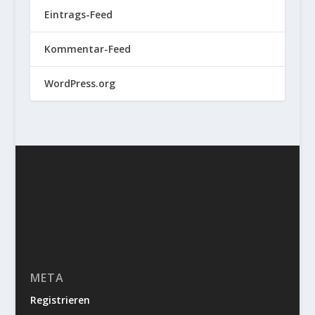
Eintrags-Feed
Kommentar-Feed
WordPress.org
META
Registrieren