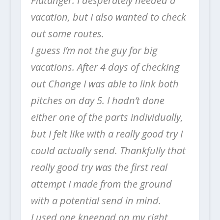
Flatanger. I desperately needed a
vacation, but I also wanted to check
out some routes.
I guess I’m not the guy for big
vacations. After 4 days of checking
out Change I was able to link both
pitches on day 5. I hadn’t done
either one of the parts individually,
but I felt like with a really good try I
could actually send. Thankfully that
really good try was the first real
attempt I made from the ground
with a potential send in mind.
I used one kneepad on my right