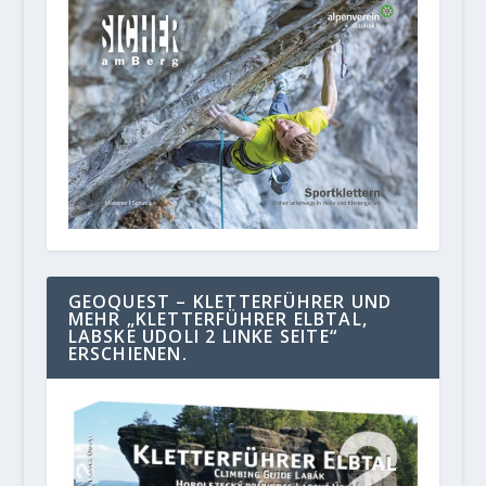
GEOQUEST – KLETTERFÜHRER UND
MEHR „KLETTERFÜHRER ELBTAL,
LABSKE UDOLI 2 LINKE SEITE“
ERSCHIENEN.