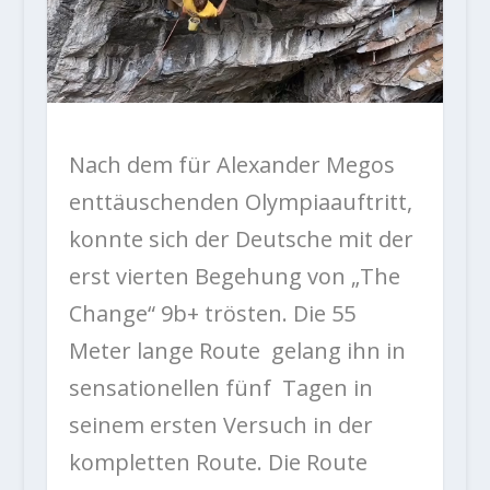
Nach dem für Alexander Megos
enttäuschenden Olympiaauftritt,
konnte sich der Deutsche mit der
erst vierten Begehung von „The
Change“ 9b+ trösten. Die 55
Meter lange Route gelang ihn in
sensationellen fünf Tagen in
seinem ersten Versuch in der
kompletten Route. Die Route