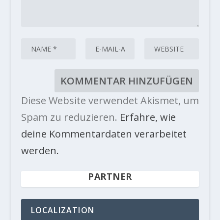
Diese Website verwendet Akismet, um
Spam zu reduzieren.
Erfahre, wie
deine Kommentardaten verarbeitet
werden.
PARTNER
LOCALIZATION