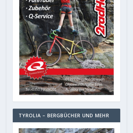
TYROLIA – BERGBÜCHER UND MEHR