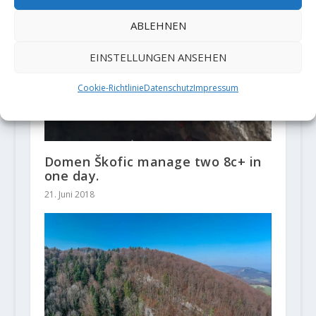
ABLEHNEN
EINSTELLUNGEN ANSEHEN
Cookie-Richtlinie
Datenschutz
Impressum
Domen Škofic manage two 8c+ in
one day.
21. Juni 2018