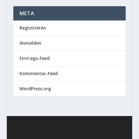
META
Registrieren
Anmelden
Eintrags-Feed
Kommentar-Feed
WordPress.org