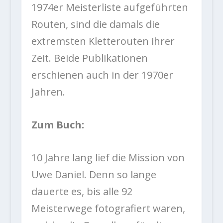
1974er Meisterliste aufgeführten
Routen, sind die damals die
extremsten Kletterouten ihrer
Zeit. Beide Publikationen
erschienen auch in der 1970er
Jahren.
Zum Buch:
10 Jahre lang lief die Mission von
Uwe Daniel. Denn so lange
dauerte es, bis alle 92
Meisterwege fotografiert waren,