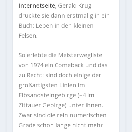
Internetseite
, Gerald Krug
druckte sie dann erstmalig in ein
Buch: Leben in den kleinen
Felsen.
So erlebte die Meisterwegliste
von 1974 ein Comeback und das
zu Recht: sind doch einige der
großartigsten Linien im
Elbsandsteingebirge (+4 im
Zittauer Gebirge) unter ihnen.
Zwar sind die rein numerischen
Grade schon lange nicht mehr