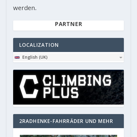
werden.
PARTNER
LOCALIZATION
English (UK)
2RADHENKE-FAHRRÄDER UND MEHR