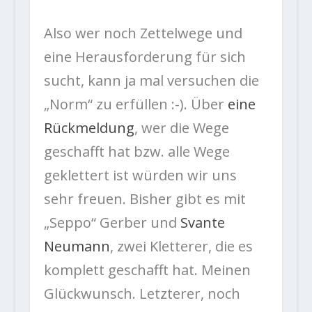
Also wer noch Zettelwege und
eine Herausforderung für sich
sucht, kann ja mal versuchen die
„Norm“ zu erfüllen :-). Über
eine
Rückmeldung
, wer die Wege
geschafft hat bzw. alle Wege
geklettert ist würden wir uns
sehr freuen. Bisher gibt es mit
„Seppo“ Gerber und
Svante
Neumann
, zwei Kletterer, die es
komplett geschafft hat. Meinen
Glückwunsch. Letzterer, noch