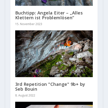
Buchtipp: Angela Eiter – „Alles
Klettern ist Problemlösen“
15. November 2023
3rd Repetition "Change" 9b+ by
Seb Bouin
8. August 2022