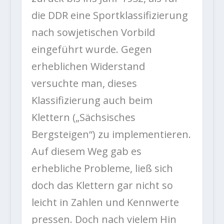
die DDR eine Sportklassifizierung
nach sowjetischen Vorbild
eingeführt wurde. Gegen
erheblichen Widerstand
versuchte man, dieses
Klassifizierung auch beim
Klettern („Sächsisches
Bergsteigen“) zu implementieren.
Auf diesem Weg gab es
erhebliche Probleme, ließ sich
doch das Klettern gar nicht so
leicht in Zahlen und Kennwerte
pressen. Doch nach vielem Hin