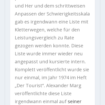
und Her und dem schrittweisen
Anpassen der Schwierigkeitsskala
gab es irgendwann eine Liste mit
Kletterwegen, welche für den
Leistungsvergleich zu Rate
gezogen werden konnte. Diese
Liste wurde immer wieder neu
angepasst und kursierte intern.
Komplett veröffentlicht wurde sie
nur einmal, im Jahr 1974 im Heft
„Der Tourist“. Alexander Marg
veröffentlichte diese Liste
irgendwann einmal auf
seiner