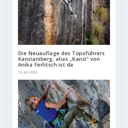
Die Neuauflage des Topoführers
Kanzianiberg, alias „Kanzi“ von
Anika Ferlitsch ist da
18. Juli 2024