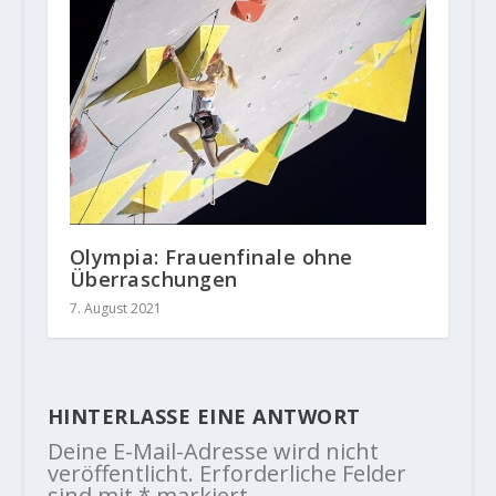
Olympia: Frauenfinale ohne
Überraschungen
7. August 2021
HINTERLASSE EINE ANTWORT
Deine E-Mail-Adresse wird nicht
veröffentlicht.
Erforderliche Felder
sind mit
*
markiert