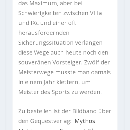
das Maximum, aber bei
Schwierigkeiten zwischen VIIIa
und IXc und einer oft
herausfordernden
Sicherungssituation verlangen
diese Wege auch heute noch den
souveränen Vorsteiger. Zwölf der
Meisterwege musste man damals
in einem Jahr klettern, um
Meister des Sports zu werden.
Zu bestellen ist der Bildband über
den Gequestverlag:
Mythos