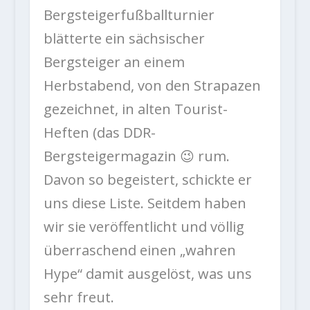
Bergsteigerfußballturnier
blätterte ein sächsischer
Bergsteiger an einem
Herbstabend, von den Strapazen
gezeichnet, in alten Tourist-
Heften (das DDR-
Bergsteigermagazin 😉 rum.
Davon so begeistert, schickte er
uns diese Liste. Seitdem haben
wir sie veröffentlicht und völlig
überraschend einen „wahren
Hype“ damit ausgelöst, was uns
sehr freut.