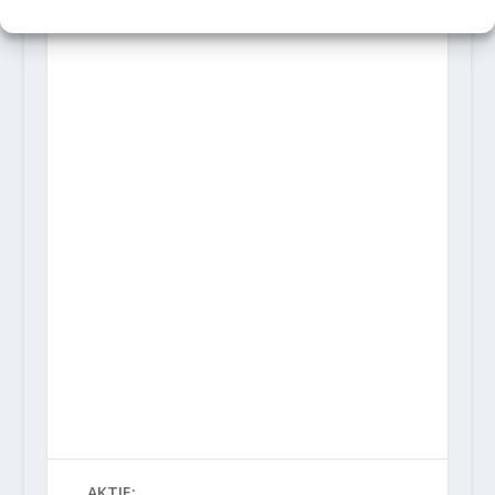
AKTIE: