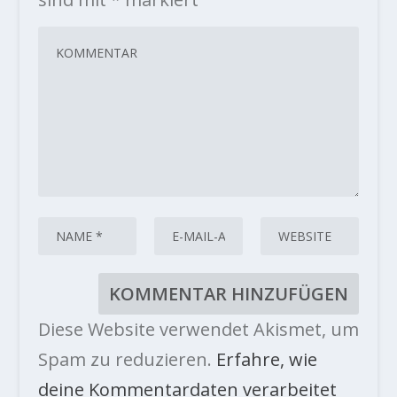
Diese Website verwendet Akismet, um
Spam zu reduzieren.
Erfahre, wie
deine Kommentardaten verarbeitet