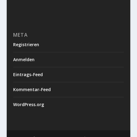
META
Registrieren
Anmelden
Eintrags-Feed
Kommentar-Feed
WordPress.org