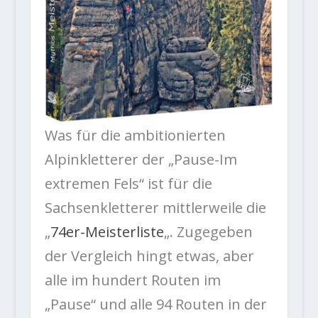
Was für die ambitionierten
Alpinkletterer der „Pause-Im
extremen Fels“ ist für die
Sachsenkletterer mittlerweile die
„
74er-Meisterliste
„. Zugegeben
der Vergleich hingt etwas, aber
alle im hundert Routen im
„Pause“ und alle 94 Routen in der