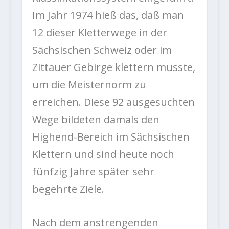
Im Jahr 1974 hieß das, daß man
12 dieser Kletterwege in der
Sächsischen Schweiz oder im
Zittauer Gebirge klettern musste,
um die Meisternorm zu
erreichen. Diese 92 ausgesuchten
Wege bildeten damals den
Highend-Bereich im Sächsischen
Klettern und sind heute noch
fünfzig Jahre später sehr
begehrte Ziele.
Nach dem anstrengenden