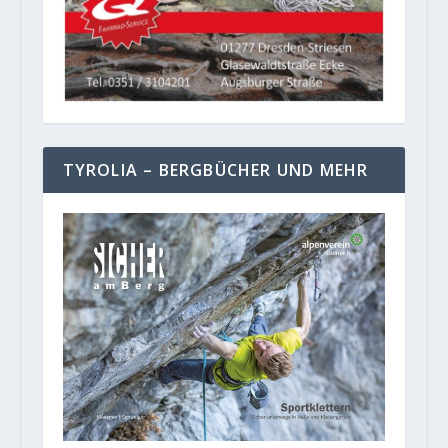
TYROLIA – BERGBÜCHER UND MEHR