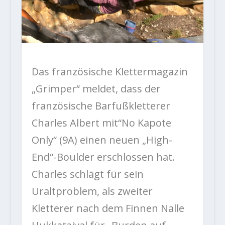
Das französische Klettermagazin
„Grimper“ meldet, dass der
französische Barfußkletterer
Charles Albert mit“No Kapote
Only“ (9A) einen neuen „High-
End“-Boulder erschlossen hat.
Charles schlägt für sein
Uraltproblem, als zweiter
Kletterer nach dem Finnen Nalle