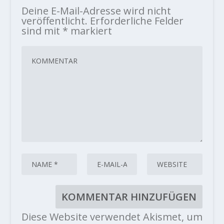
Deine E-Mail-Adresse wird nicht
veröffentlicht.
Erforderliche Felder
sind mit
*
markiert
Diese Website verwendet Akismet, um