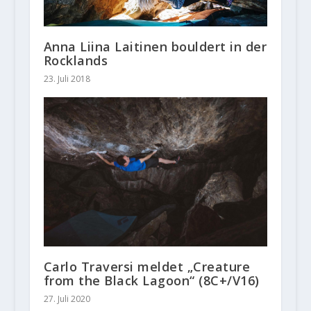
Anna Liina Laitinen bouldert in der
Rocklands
23. Juli 2018
Carlo Traversi meldet „Creature
from the Black Lagoon“ (8C+/V16)
27. Juli 2020