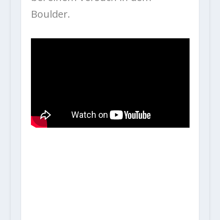
Boulder.