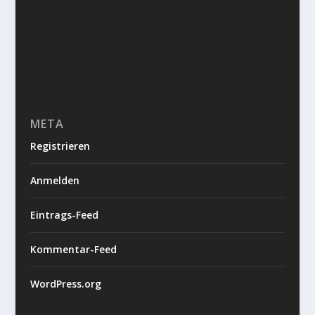
META
Registrieren
Anmelden
Eintrags-Feed
Kommentar-Feed
WordPress.org