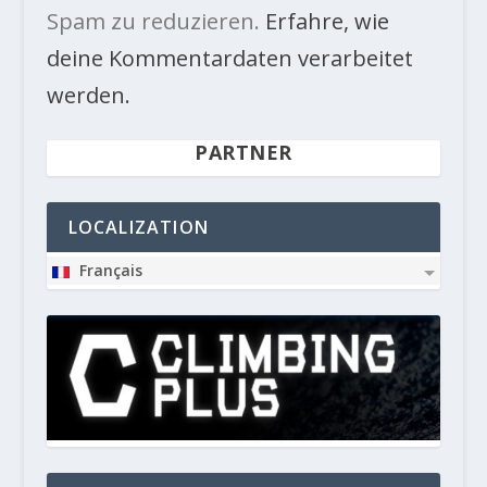
Spam zu reduzieren.
Erfahre, wie
deine Kommentardaten verarbeitet
werden.
PARTNER
LOCALIZATION
Français