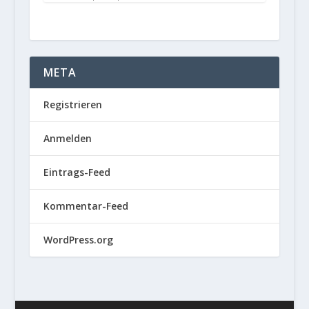
META
Registrieren
Anmelden
Eintrags-Feed
Kommentar-Feed
WordPress.org