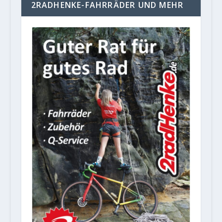
2RADHENKE-FAHRRÄDER UND MEHR