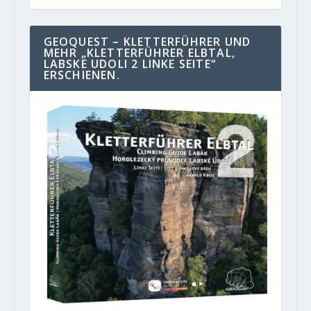
GEOQUEST – KLETTERFÜHRER UND
MEHR „KLETTERFÜHRER ELBTAL,
LABSKE UDOLI 2 LINKE SEITE“
ERSCHIENEN.