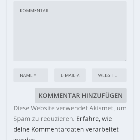
Diese Website verwendet Akismet, um
Spam zu reduzieren.
Erfahre, wie
deine Kommentardaten verarbeitet
werden.