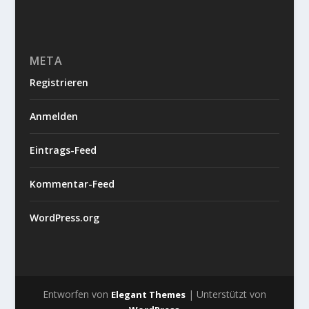
META
Registrieren
Anmelden
Eintrags-Feed
Kommentar-Feed
WordPress.org
Entworfen von
| Unterstützt von
Elegant Themes