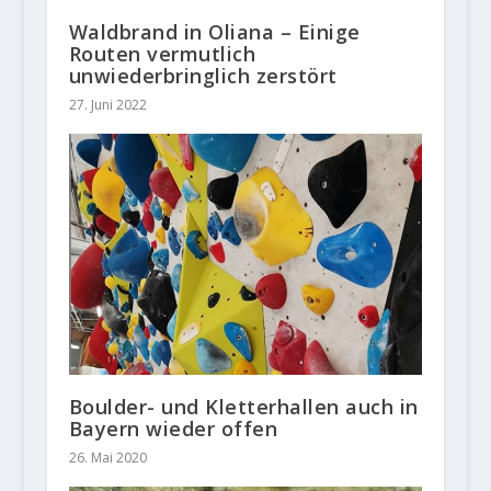
Waldbrand in Oliana – Einige
Routen vermutlich
unwiederbringlich zerstört
27. Juni 2022
Boulder- und Kletterhallen auch in
Bayern wieder offen
26. Mai 2020