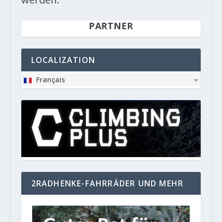
PARTNER
LOCALIZATION
Français
2RADHENKE-FAHRRÄDER UND MEHR