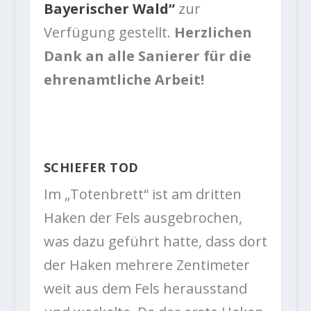
Bayerischer Wald“
zur
Verfügung gestellt.
Herzlichen
Dank an alle Sanierer für die
ehrenamtliche Arbeit!
SCHIEFER TOD
Im „Totenbrett“ ist am dritten
Haken der Fels ausgebrochen,
was dazu geführt hatte, dass dort
der Haken mehrere Zentimeter
weit aus dem Fels herausstand