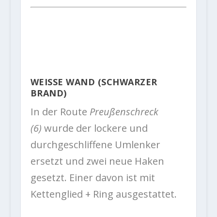
WEISSE WAND (SCHWARZER B
RAND)
In der Route
Preußenschreck
(6)
wurde der lockere und
durchgeschliffene Umlenker
ersetzt und zwei neue Haken
gesetzt. Einer davon ist mit
Kettenglied + Ring ausgestattet.