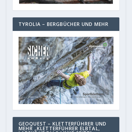
TYROLIA – BERGBÜCHER UND MEHR
GEOQUEST – KLETTERFÜHRER UND
MEHR „KLETTERFÜHRER ELBTAL,