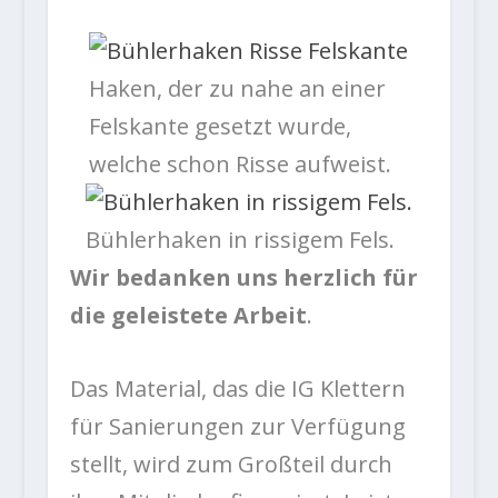
Haken, der zu nahe an einer
Felskante gesetzt wurde,
welche schon Risse aufweist.
Bühlerhaken in rissigem Fels.
Wir bedanken uns herzlich für
die geleistete Arbeit
.
Das Material, das die IG Klettern
für Sanierungen zur Verfügung
stellt, wird zum Großteil durch