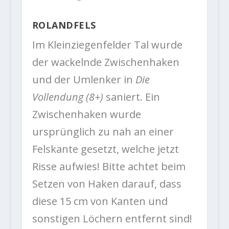
ROLANDFELS
Im Kleinziegenfelder Tal wurde
der wackelnde Zwischenhaken
und der Umlenker in
Die
Vollendung (8+)
saniert. Ein
Zwischenhaken wurde
ursprünglich zu nah an einer
Felskante gesetzt, welche jetzt
Risse aufwies! Bitte achtet beim
Setzen von Haken darauf, dass
diese 15 cm von Kanten und
sonstigen Löchern entfernt sind!