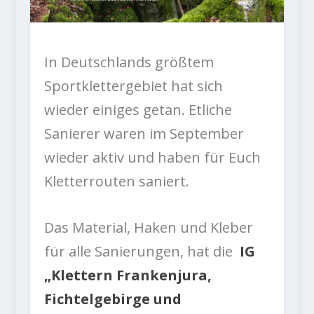
In Deutschlands größtem
Sportklettergebiet hat sich
wieder einiges getan. Etliche
Sanierer waren im September
wieder aktiv und haben für Euch
Kletterrouten saniert.
Das Material, Haken und Kleber
für alle Sanierungen, hat die
IG
„Klettern Frankenjura,
Fichtelgebirge und