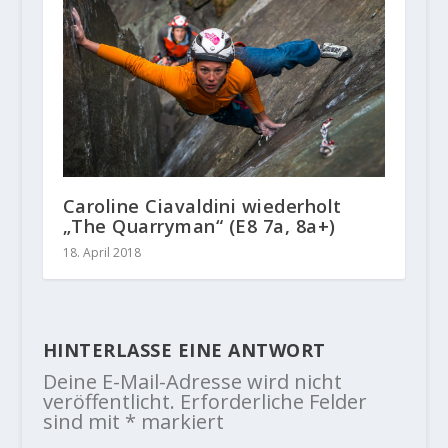
Caroline Ciavaldini wiederholt
„The Quarryman“ (E8 7a, 8a+)
18. April 2018
HINTERLASSE EINE ANTWORT
Deine E-Mail-Adresse wird nicht
veröffentlicht.
Erforderliche Felder
sind mit
*
markiert