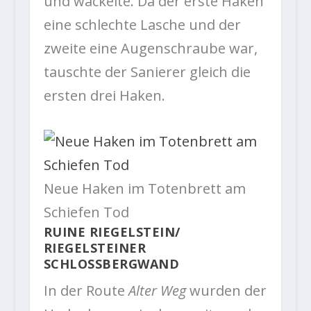
und wackelte. Da der erste Haken
eine schlechte Lasche und der
zweite eine Augenschraube war,
tauschte der Sanierer gleich die
ersten drei Haken.
Neue Haken im Totenbrett am
Schiefen Tod
RUINE RIEGELSTEIN/
RIEGELSTEINER
SCHLOSSBERGWAND
In der Route
Alter Weg
wurden der