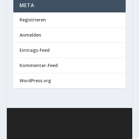
META
Registrieren
Anmelden
Eintrags-Feed
Kommentar-Feed
WordPress.org