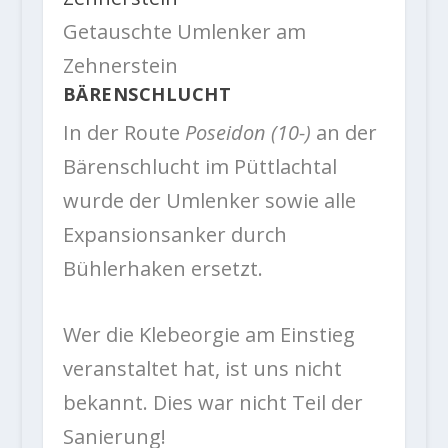
Getauschte Umlenker am
Zehnerstein
BÄRENSCHLUCHT
In der Route
Poseidon (10-)
an der
Bärenschlucht im Püttlachtal
wurde der Umlenker sowie alle
Expansionsanker durch
Bühlerhaken ersetzt.
Wer die Klebeorgie am Einstieg
veranstaltet hat, ist uns nicht
bekannt. Dies war nicht Teil der
Sanierung!