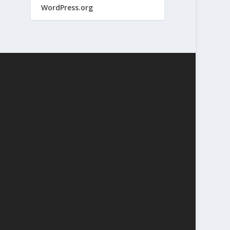
WordPress.org