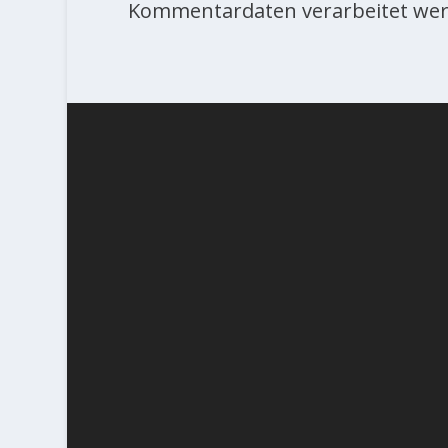
Kommentardaten verarbeitet wer