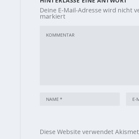
HINTERLASSE EINE ANTWORT
Deine E-Mail-Adresse wird nicht ve
markiert
Diese Website verwendet Akismet