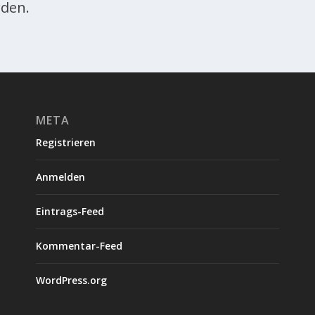
den.
META
Registrieren
Anmelden
Eintrags-Feed
Kommentar-Feed
WordPress.org