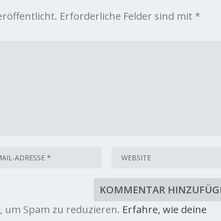
röffentlicht.
Erforderliche Felder sind mit
*
, um Spam zu reduzieren.
Erfahre, wie deine