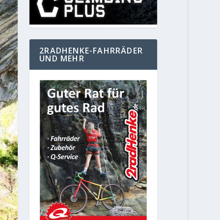
2RADHENKE-FAHRRÄDER
UND MEHR