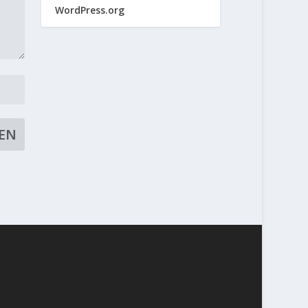
WordPress.org