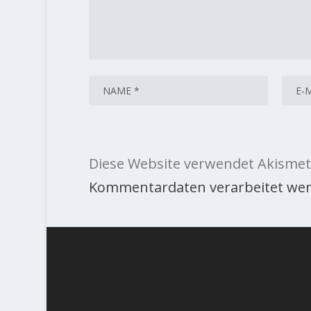
Diese Website verwendet Akismet
Kommentardaten verarbeitet wer