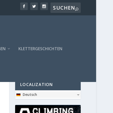
GEN
KLETTERGESCHICHTEN
PARTNER
LOCALIZATION
Deutsch