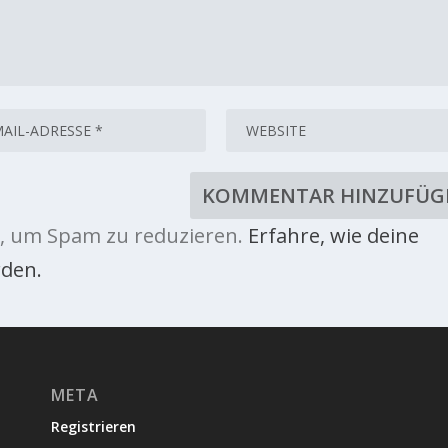
, um Spam zu reduzieren.
Erfahre, wie deine
den.
META
Registrieren