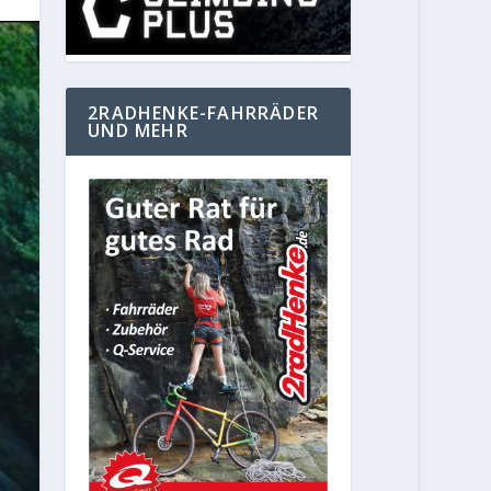
2RADHENKE-FAHRRÄDER
UND MEHR