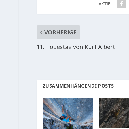
AKTIE:
VORHERIGE
11. Todestag von Kurt Albert
ZUSAMMENHÄNGENDE POSTS