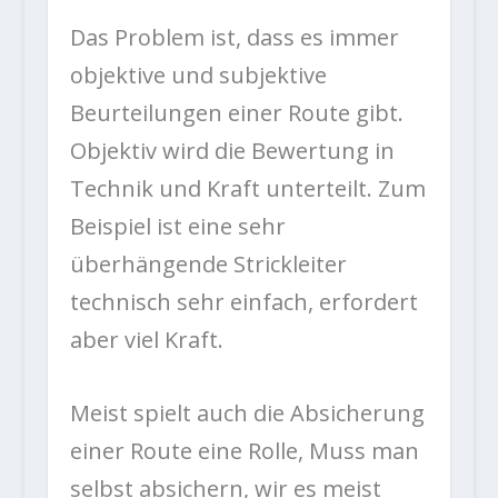
Das Problem ist, dass es immer
objektive und subjektive
Beurteilungen einer Route gibt.
Objektiv wird die Bewertung in
Technik und Kraft unterteilt. Zum
Beispiel ist eine sehr
überhängende Strickleiter
technisch sehr einfach, erfordert
aber viel Kraft.
Meist spielt auch die Absicherung
einer Route eine Rolle, Muss man
selbst absichern, wir es meist