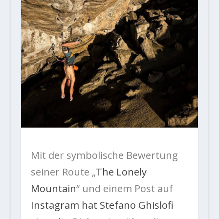
Mit der symbolische Bewertung
seiner Route „
The Lonely
Mountain
“ und einem Post auf
Instagram hat Stefano Ghislofi