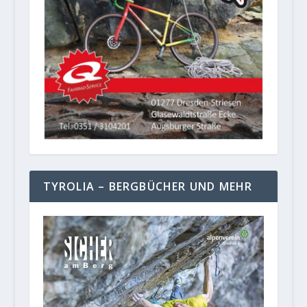
TYROLIA – BERGBÜCHER UND MEHR