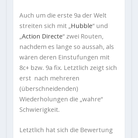
Auch um die erste 9a der Welt
streiten sich mit „
Hubble
“ und
„
Action Directe
“ zwei Routen,
nachdem es lange so aussah, als
wären deren Einstufungen mit
8c+ bzw. 9a fix. Letztlich zeigt sich
erst nach mehreren
(überschneidenden)
Wiederholungen die „wahre“
Schwierigkeit.
Letztlich hat sich die Bewertung