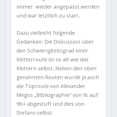
immer wieder angepasst werden
und war letztlich zu starr.
Dazu vielleicht folgende
Gedanken: Die Diskussion über
den Schwierigkeitsgrad einer
Kletterroute ist so alt wie das
Klettern selbst. Neben den oben
genannten Routen wurde ja auch
die Toproute von Alexander
Megos „Bibliographie“ von 9c auf
9b+ abgestuft und dies von
Stefano selbst.