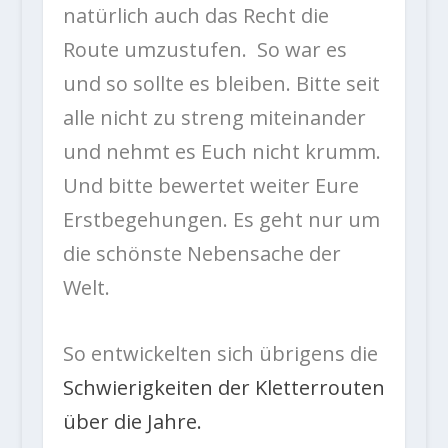
natürlich auch das Recht die
Route umzustufen. So war es
und so sollte es bleiben. Bitte seit
alle nicht zu streng miteinander
und nehmt es Euch nicht krumm.
Und bitte bewertet weiter Eure
Erstbegehungen. Es geht nur um
die schönste Nebensache der
Welt.
So entwickelten sich übrigens die
Schwierigkeiten der Kletterrouten
über die Jahre.