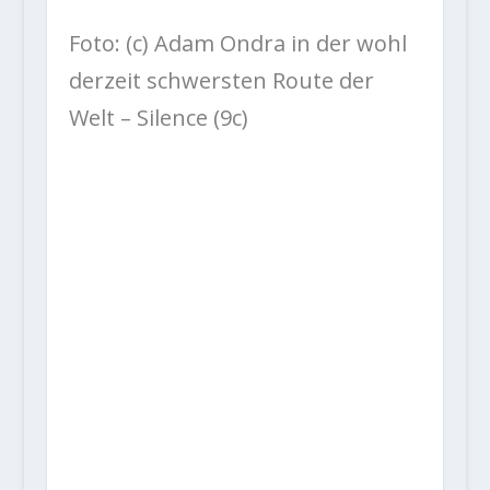
Foto: (c) Adam Ondra in der wohl
derzeit schwersten Route der
Welt – Silence (9c)