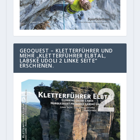
GEOQUEST – KLETTERFÜHRER UND
MEHR „KLETTERFÜHRER ELBTAL,
LABSKE UDOLI 2 LINKE SEITE“
ERSCHIENEN.