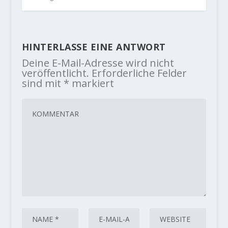
HINTERLASSE EINE ANTWORT
Deine E-Mail-Adresse wird nicht
veröffentlicht.
Erforderliche Felder
sind mit
*
markiert