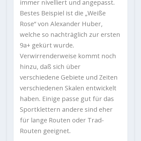
immer nivelliert und angepasst.
Bestes Beispiel ist die „Weiße
Rose“ von Alexander Huber,
welche so nachträglich zur ersten
9a+ gekürt wurde.
Verwirrenderweise kommt noch
hinzu, daß sich über
verschiedene Gebiete und Zeiten
verschiedenen Skalen entwickelt
haben. Einige passe gut für das
Sportklettern andere sind eher
für lange Routen oder Trad-
Routen geeignet.