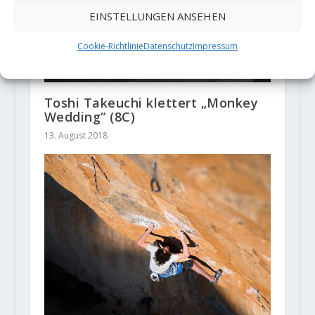
EINSTELLUNGEN ANSEHEN
Cookie-Richtlinie
Datenschutz
Impressum
Toshi Takeuchi klettert „Monkey
Wedding“ (8C)
13. August 2018