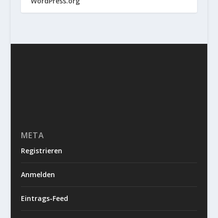
WordPress.org
META
Registrieren
Anmelden
Eintrags-Feed