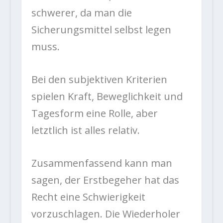
schwerer, da man die
Sicherungsmittel selbst legen
muss.
Bei den subjektiven Kriterien
spielen Kraft, Beweglichkeit und
Tagesform eine Rolle, aber
letztlich ist alles relativ.
Zusammenfassend kann man
sagen, der Erstbegeher hat das
Recht eine Schwierigkeit
vorzuschlagen. Die Wiederholer