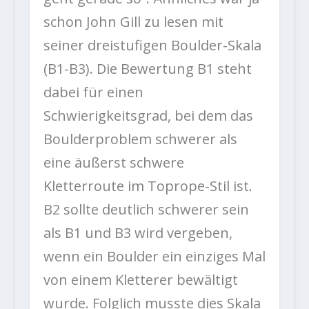
schon John Gill zu lesen mit
seiner dreistufigen Boulder-Skala
(B1-B3). Die Bewertung B1 steht
dabei für einen
Schwierigkeitsgrad, bei dem das
Boulderproblem schwerer als
eine äußerst schwere
Kletterroute im Toprope-Stil ist.
B2 sollte deutlich schwerer sein
als B1 und B3 wird vergeben,
wenn ein Boulder ein einziges Mal
von einem Kletterer bewältigt
wurde. Folglich musste dies Skala