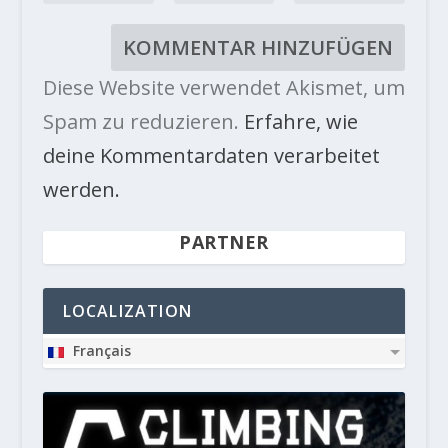
Diese Website verwendet Akismet, um
Spam zu reduzieren.
Erfahre, wie
deine Kommentardaten verarbeitet
werden.
PARTNER
LOCALIZATION
Français