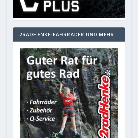
2RADHENKE-FAHRRÄDER UND MEHR