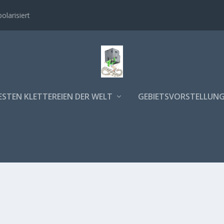
polarisiert
ESTEN KLETTEREIEN DER WELT
GEBIETSVORSTELLUN