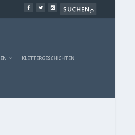
GEN
KLETTERGESCHICHTEN