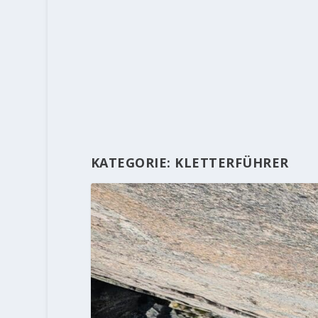
KATEGORIE:
KLETTERFÜHRER