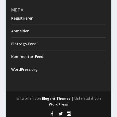
META
Registrieren
Anmelden
Eintrags-Feed
Kommentar-Feed
WordPress.org
Entworfen von
| Unterstützt von
Elegant Themes
WordPress