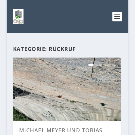
KATEGORIE:
RÜCKRUF
MICHAEL MEYER UND TOBIAS