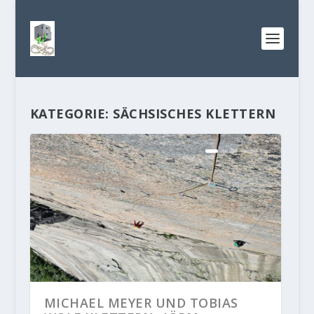
KATEGORIE:
SÄCHSISCHES KLETTERN
MICHAEL MEYER UND TOBIAS