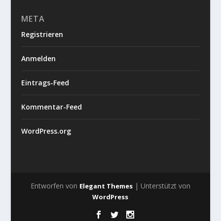
META
Registrieren
Anmelden
Eintrags-Feed
Kommentar-Feed
WordPress.org
Entworfen von
| Unterstützt von
Elegant Themes
WordPress