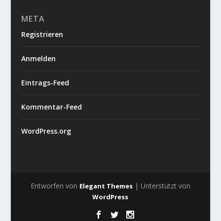
META
Registrieren
Anmelden
Eintrags-Feed
Kommentar-Feed
WordPress.org
Entworfen von
| Unterstützt von
Elegant Themes
WordPress