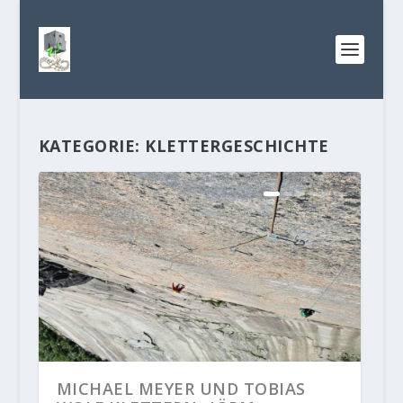
KATEGORIE:
KLETTERGESCHICHTE
MICHAEL MEYER UND TOBIAS