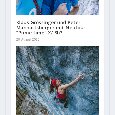
Klaus Grössinger und Peter
Manhartsberger mit Neutour
"Prime time" X/ 8b?
20. August 2020