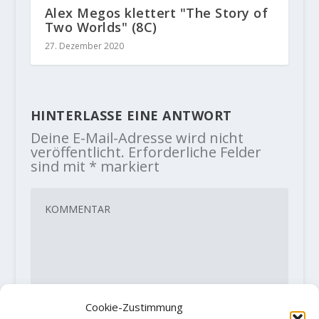
Alex Megos klettert "The Story of
Two Worlds" (8C)
27. Dezember 2020
HINTERLASSE EINE ANTWORT
Deine E-Mail-Adresse wird nicht
veröffentlicht.
Erforderliche Felder
sind mit
*
markiert
Cookie-Zustimmung