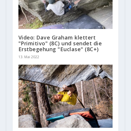
Video: Dave Graham klettert
"Primitivo" (8C) und sendet die
Erstbegehung "Euclase" (8C+)
13. Mai 2022