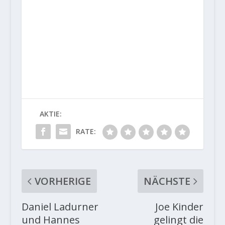
AKTIE:
RATE:
VORHERIGE
NÄCHSTE
Daniel Ladurner
Joe Kinder
und Hannes
gelingt die