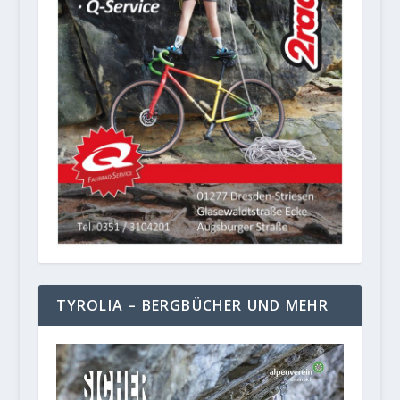
TYROLIA – BERGBÜCHER UND MEHR