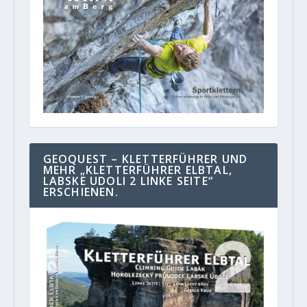
GEOQUEST – KLETTERFÜHRER UND
MEHR „KLETTERFÜHRER ELBTAL,
LABSKE UDOLI 2 LINKE SEITE“
ERSCHIENEN.