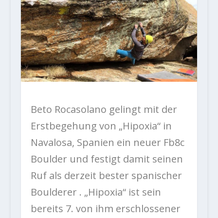
Beto Rocasolano gelingt mit der
Erstbegehung von „Hipoxia“ in
Navalosa, Spanien ein neuer Fb8c
Boulder und festigt damit seinen
Ruf als derzeit bester spanischer
Boulderer . „Hipoxia“ ist sein
bereits 7. von ihm erschlossener