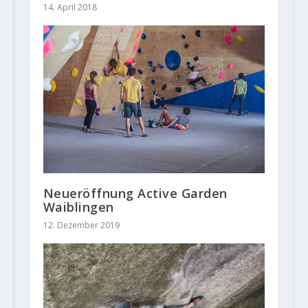
14. April 2018
Neueröffnung Active Garden
Waiblingen
12. Dezember 2019