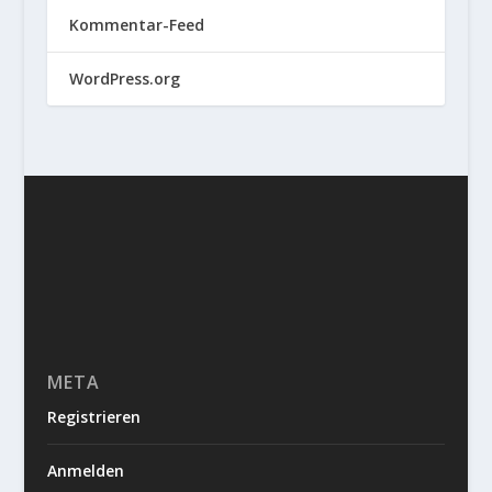
Kommentar-Feed
WordPress.org
META
Registrieren
Anmelden