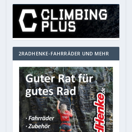
2RADHENKE-FAHRRÄDER UND MEHR