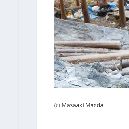
(c)
Masaaki Maeda