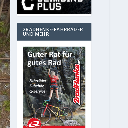
2RADHENKE-FAHRRÄDER
UND MEHR