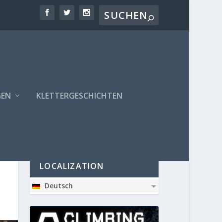
GEN
KLETTERGESCHICHTEN
PARTNER
LOCALIZATION
Deutsch