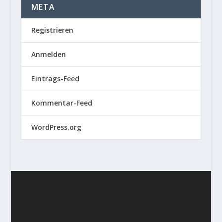
META
Registrieren
Anmelden
Eintrags-Feed
Kommentar-Feed
WordPress.org