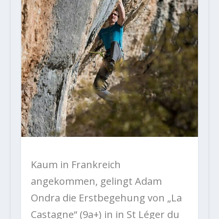
Kaum in Frankreich
angekommen, gelingt Adam
Ondra die Erstbegehung von „La
Castagne“ (9a+) in in St Léger du