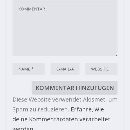
Diese Website verwendet Akismet, um
Spam zu reduzieren.
Erfahre, wie
deine Kommentardaten verarbeitet
werden.