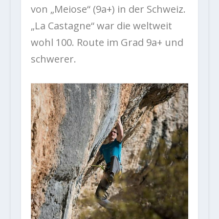
von „Meiose“ (9a+) in der Schweiz.
„La Castagne“ war die weltweit
wohl 100. Route im Grad 9a+ und
schwerer.