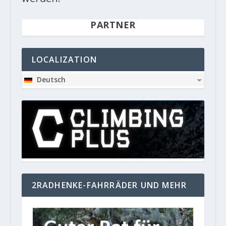
PARTNER
LOCALIZATION
Deutsch
2RADHENKE-FAHRRÄDER UND MEHR