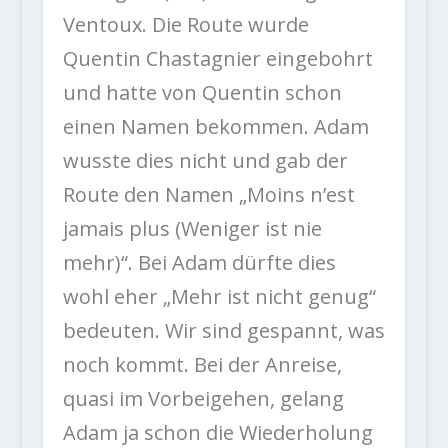
Ventoux. Die Route wurde
Quentin Chastagnier eingebohrt
und hatte von Quentin schon
einen Namen bekommen. Adam
wusste dies nicht und gab der
Route den Namen „Moins n’est
jamais plus (Weniger ist nie
mehr)“. Bei Adam dürfte dies
wohl eher „Mehr ist nicht genug“
bedeuten. Wir sind gespannt, was
noch kommt. Bei der Anreise,
quasi im Vorbeigehen, gelang
Adam ja schon die Wiederholung