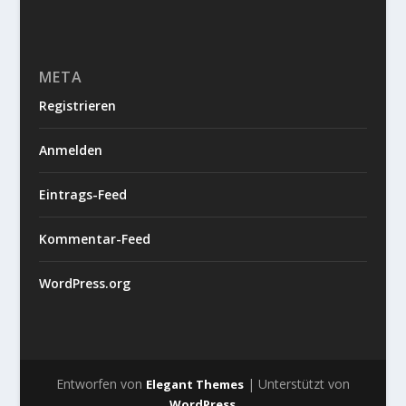
META
Registrieren
Anmelden
Eintrags-Feed
Kommentar-Feed
WordPress.org
Entworfen von
| Unterstützt von
Elegant Themes
WordPress