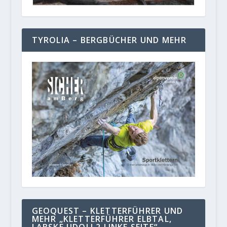
TYROLIA – BERGBÜCHER UND MEHR
GEOQUEST – KLETTERFÜHRER UND
MEHR „KLETTERFÜHRER ELBTAL,