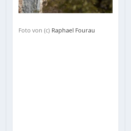
Foto von (c)
Raphael Fourau