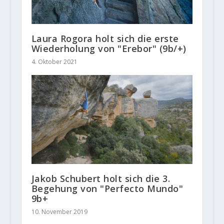
Laura Rogora holt sich die erste
Wiederholung von "Erebor" (9b/+)
4. Oktober 2021
Jakob Schubert holt sich die 3.
Begehung von "Perfecto Mundo"
9b+
10. November 2019