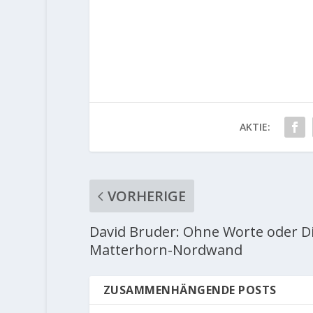
AKTIE:
VORHERIGE
David Bruder: Ohne Worte oder D
Matterhorn-Nordwand
ZUSAMMENHÄNGENDE POSTS