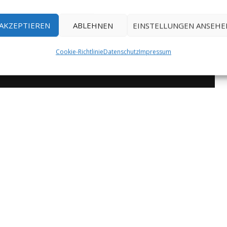
AKZEPTIEREN
ABLEHNEN
EINSTELLUNGEN ANSEHE
Cookie-Richtlinie
Datenschutz
Impressum