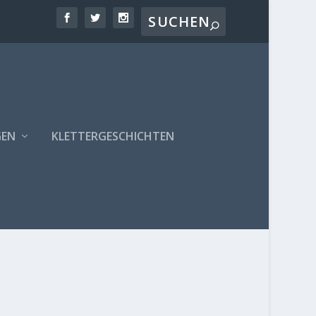
GEN
KLETTERGESCHICHTEN