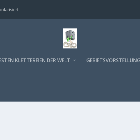
polarisiert
ESTEN KLETTEREIEN DER WELT
GEBIETSVORSTELLUN