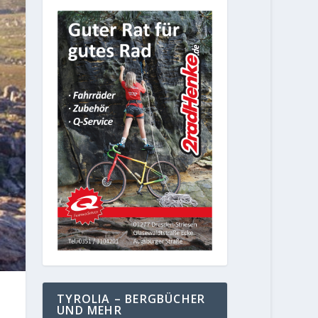
TYROLIA – BERGBÜCHER
UND MEHR