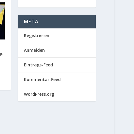
META
Registrieren
Anmelden
e
Eintrags-Feed
Kommentar-Feed
WordPress.org