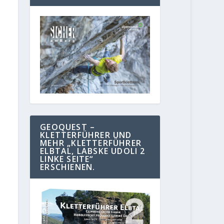
GEOQUEST –
KLETTERFÜHRER UND
MEHR „KLETTERFÜHRER
ELBTAL, LABSKE UDOLI 2
LINKE SEITE“
ERSCHIENEN.