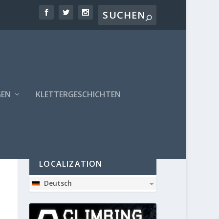
GEN
KLETTERGESCHICHTEN
PARTNER
LOCALIZATION
Deutsch