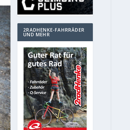
2RADHENKE-FAHRRÄDER
UND MEHR