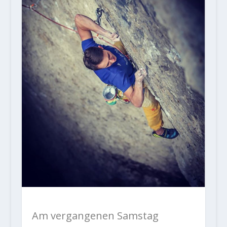
Am vergangenen Samstag