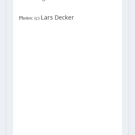
Lars Decker
Photos: (c)