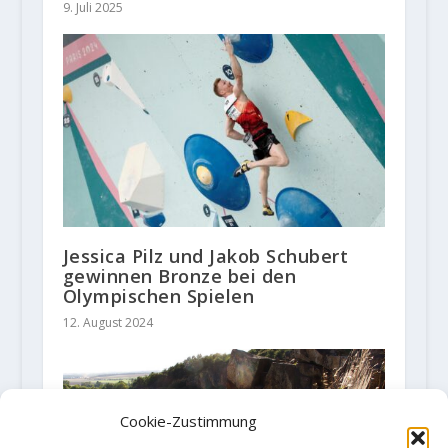
9. Juli 2025
Jessica Pilz und Jakob Schubert
gewinnen Bronze bei den
Olympischen Spielen
12. August 2024
Cookie-Zustimmung