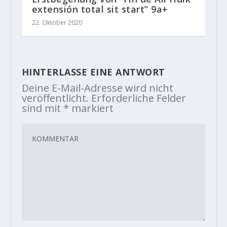
extensión total sit start” 9a+
22. Oktober 2020
HINTERLASSE EINE ANTWORT
Deine E-Mail-Adresse wird nicht
veröffentlicht.
Erforderliche Felder
sind mit
*
markiert