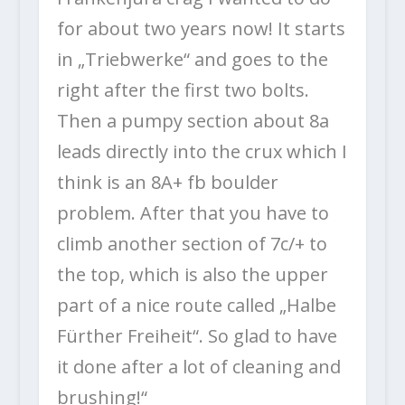
for about two years now! It starts
in „Triebwerke“ and goes to the
right after the first two bolts.
Then a pumpy section about 8a
leads directly into the crux which I
think is an 8A+ fb boulder
problem. After that you have to
climb another section of 7c/+ to
the top, which is also the upper
part of a nice route called „Halbe
Fürther Freiheit“. So glad to have
it done after a lot of cleaning and
brushing!“