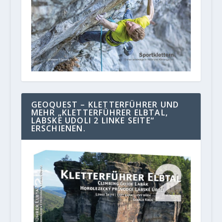
GEOQUEST – KLETTERFÜHRER UND
MEHR „KLETTERFÜHRER ELBTAL,
LABSKE UDOLI 2 LINKE SEITE“
ERSCHIENEN.