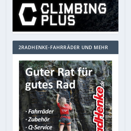
2RADHENKE-FAHRRÄDER UND MEHR