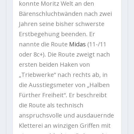
konnte Moritz Welt an den
Bärenschluchtwänden nach zwei
Jahren seine bisher schwerste
Erstbegehung beenden. Er
nannte die Route
Midas
(11-/11
oder 8c+). Die Route zweigt nach
ersten beiden Haken von
„Triebwerke“ nach rechts ab, in
die Ausstiegsmeter von „Halben
Fürther Freiheit“. Er beschreibt
die Route als technisch
anspruchsvolle und ausdauernde
Kletterei an winzigen Griffen mit