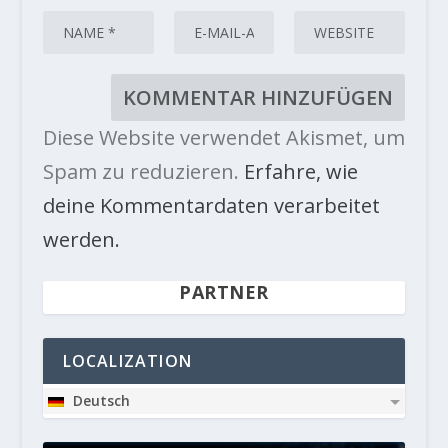
Diese Website verwendet Akismet, um
Spam zu reduzieren.
Erfahre, wie
deine Kommentardaten verarbeitet
werden.
PARTNER
LOCALIZATION
Deutsch