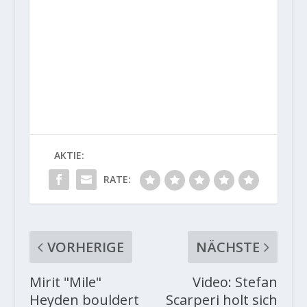
AKTIE:
RATE:
VORHERIGE
NÄCHSTE
Mirit "Mile"
Video: Stefan
Heyden bouldert
Scarperi holt sich