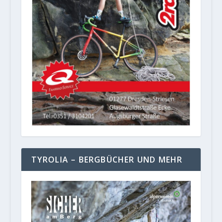
TYROLIA – BERGBÜCHER UND MEHR