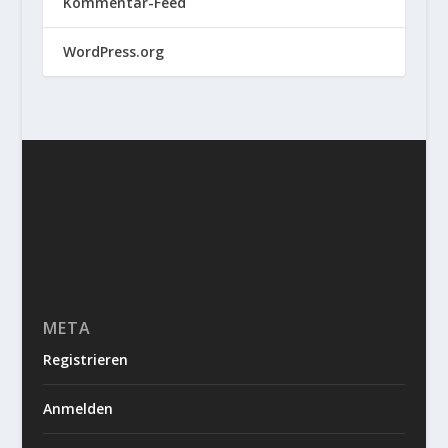
Kommentar-Feed
WordPress.org
META
Registrieren
Anmelden