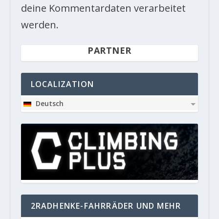
deine Kommentardaten verarbeitet
werden.
PARTNER
LOCALIZATION
Deutsch
2RADHENKE-FAHRRÄDER UND MEHR