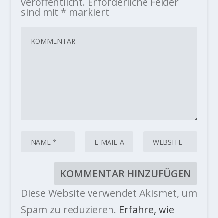
veröffentlicht.
Erforderliche Felder
sind mit
*
markiert
Diese Website verwendet Akismet, um
Spam zu reduzieren.
Erfahre, wie