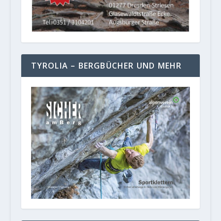
TYROLIA – BERGBÜCHER UND MEHR