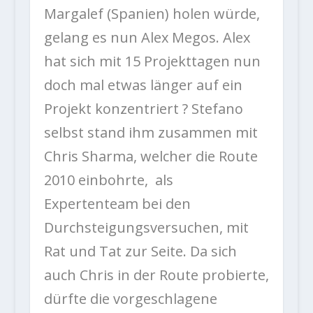
Margalef (Spanien) holen würde,
gelang es nun Alex Megos. Alex
hat sich mit 15 Projekttagen nun
doch mal etwas länger auf ein
Projekt konzentriert ? Stefano
selbst stand ihm zusammen mit
Chris Sharma, welcher die Route
2010 einbohrte, als
Expertenteam bei den
Durchsteigungsversuchen, mit
Rat und Tat zur Seite. Da sich
auch Chris in der Route probierte,
dürfte die vorgeschlagene