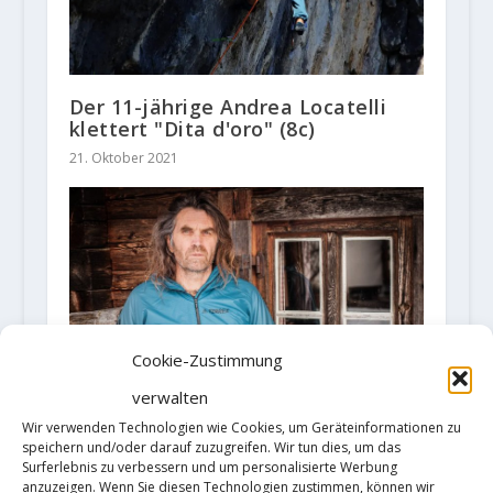
Der 11-jährige Andrea Locatelli
klettert "Dita d'oro" (8c)
21. Oktober 2021
Cookie-Zustimmung
verwalten
Wir verwenden Technologien wie Cookies, um Geräteinformationen zu
speichern und/oder darauf zuzugreifen. Wir tun dies, um das
Beim Bayrischen Rundfunk -
Surferlebnis zu verbessern und um personalisierte Werbung
Lebenlinien "Thomas, der
anzuzeigen. Wenn Sie diesen Technologien zustimmen, können wir