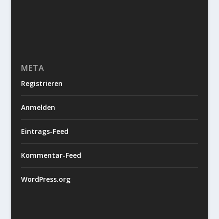
META
Registrieren
Anmelden
Eintrags-Feed
Kommentar-Feed
WordPress.org