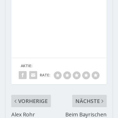
AKTIE:
RATE:
VORHERIGE
NÄCHSTE
Alex Rohr
Beim Bayrischen