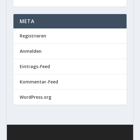
META
Registrieren
Anmelden
Eintrags-Feed
Kommentar-Feed
WordPress.org