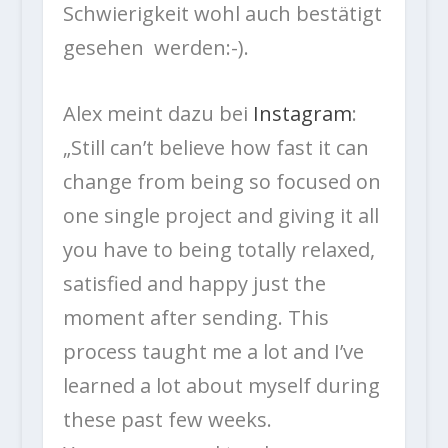
Schwierigkeit wohl auch bestätigt
gesehen werden:-).
Alex meint dazu bei
Instagram
:
„Still can’t believe how fast it can
change from being so focused on
one single project and giving it all
you have to being totally relaxed,
satisfied and happy just the
moment after sending. This
process taught me a lot and I’ve
learned a lot about myself during
these past few weeks.