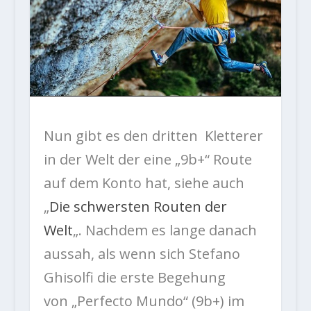
Nun gibt es den dritten Kletterer
in der Welt der eine „9b+“ Route
auf dem Konto hat, siehe auch
„
Die schwersten Routen der
Welt
„. Nachdem es lange danach
aussah, als wenn sich Stefano
Ghisolfi die erste Begehung
von „Perfecto Mundo“ (9b+) im