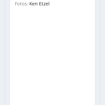
Fotos:
Ken Etzel