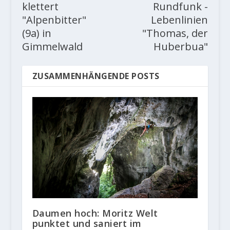
klettert
Rundfunk -
"Alpenbitter"
Lebenlinien
(9a) in
"Thomas, der
Gimmelwald
Huberbua"
ZUSAMMENHÄNGENDE POSTS
Daumen hoch: Moritz Welt
punktet und saniert im